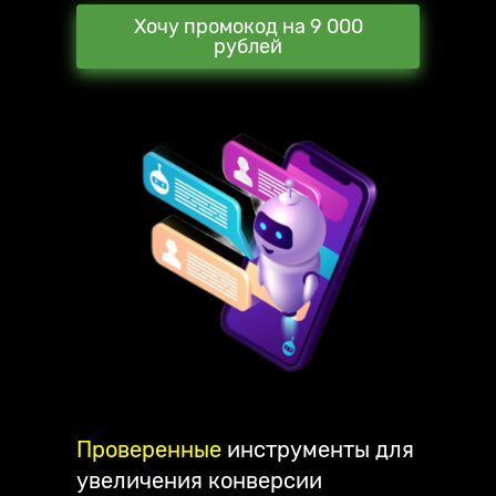
Хочу промокод на 9 000
рублей
Проверенные
инструменты для
увеличения конверсии