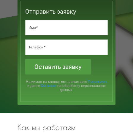
Отправить заявку
Оставить заявку
Нажимая на кнопку, вы принимаете
Положение
и даете
Согласие
на обработку персональных
данных.
Как мы работаем