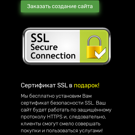
Заказать создание сайта
Сертификат SSL в
подарок!
Мы бесплатно установим Вам
сертификат безопасности SSL. Ваш
сайт будет работать по защищённому
протоколу HTTPS и, следовательно,
клиенты смогут смело совершать
покупки и пользоваться услугами!