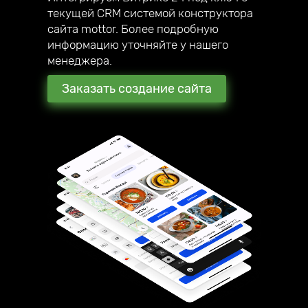
текущей CRM системой конструктора
сайта mottor. Более подробную
информацию уточняйте у нашего
менеджера.
Заказать создание сайта