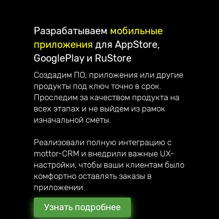
Разрабатываем
мобильные
приложения
для AppStore,
GooglePlay и RuStore
Создадим ПО, приложения или другие
продукты под ключ точно в срок.
Проследим за качеством продукта на
всех этапах и не выйдем из рамок
изначальной сметы.
Реализовали полную интеграцию с
mottor-CRM и внедрили важные UX-
настройки, чтобы ваши клиентам было
комфортно оставлять заказы в
приложении.
Узнать подробнее