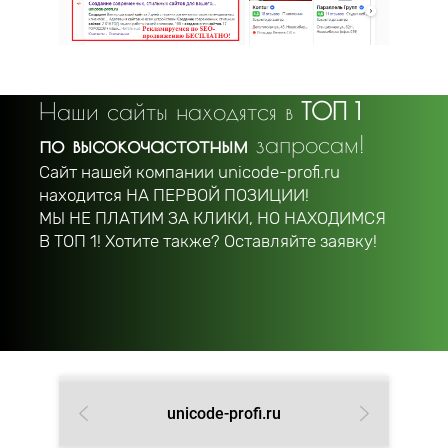
Наши сайты находятся в
ТОП 1
по высокочастотным
запросам!
Сайт нашей компании unicode-profi.ru
находится
НА ПЕРВОЙ ПОЗИЦИИ!
МЫ НЕ ПЛАТИМ ЗА КЛИКИ, НО НАХОДИМСЯ
В ТОП 1! Хотите также? Оставляйте заявку!
unicode-profi.ru