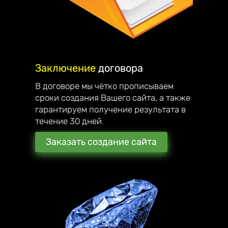
Заключение
договора
В договоре мы чётко прописываем
сроки создания Вашего сайта, а также
гарантируем получение результата в
течение 30 дней.
Заказать создание сайта