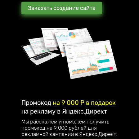
Заказать создание сайта
Промокод
на 9 000 P в подарок
на рекламу в Яндекс.Директ
Мы расскажем и поможем получить
промокод на 9 000 рублей для
рекламной кампании в Яндекс.Директ.