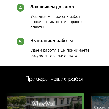
Заключаем договор
4
Указываем перечень работ,
сроки, стоимость и порядок
оплаты
Выполняем работы
5
Сдаем работу, а Вы принимаете
результат и оплачиваете
Примеры наших работ