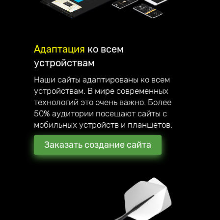
Адаптация
ко всем
устройствам
Наши сайты адаптированы ко всем
устройствам. В мире современных
технологий это очень важно. Более
50% аудитории посещают сайты с
мобильных устройств и планшетов.
Заказать создание сайта