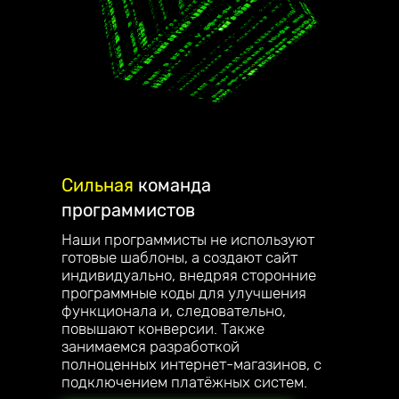
Сильная
команда
программистов
Наши программисты не используют
готовые шаблоны, а создают сайт
индивидуально, внедряя сторонние
программные коды для улучшения
функционала и, следовательно,
повышают конверсии. Также
занимаемся разработкой
полноценных интернет-магазинов, с
подключением платёжных систем.