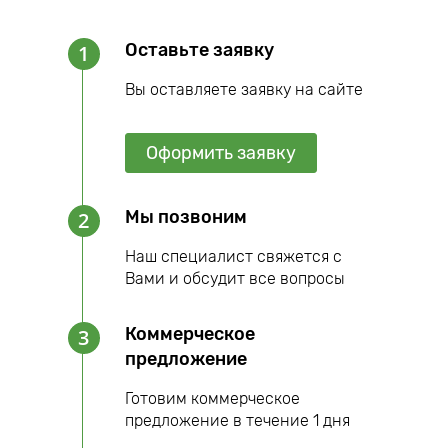
Оставьте заявку
1
Вы оставляете заявку на сайте
Оформить заявку
Мы позвоним
2
Наш специалист свяжется с
Вами и обсудит все вопросы
Коммерческое
3
предложение
Готовим коммерческое
предложение в течение 1 дня