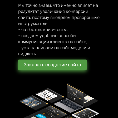
Мы точно знаем, что именно влияет на
результат увеличения конверсии
сайта, поэтому внедряем проверенные
инструменты:
- чат ботов, квиз-тесты;
- создаём удобные способы
коммуникации клиента на сайте;
- устанавливаем на сайт модули и
виджеты.
Заказать создание сайта