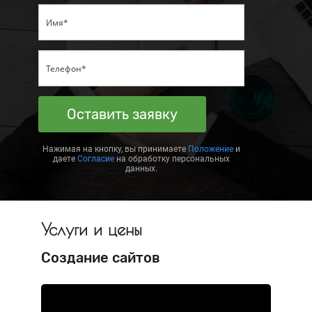
Оставить заявку
Нажимая на кнопку, вы принимаете
Положение
и
даете
Согласие
на обработку персональных
данных.
Услуги и цены
Создание сайтов