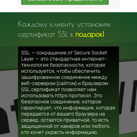
Каждому клиенту установим
сертификат SSL в
подарок!
SSL — сокращение от Secure Socket
Layer — это стандартная интернет-
технология безопасности, которая
используется, чтобы обеспечить
зашифрованное соединение между
веб-сервером (сайтом) и браузером.
SSL сертификат позволяет нам
использовать https протокол. Это
безопасное соединение, которое
гарантирует, что информация, которая
передается от вашего браузера на
сервер, остается приватной, то есть
защищенной от хакеров или любого,
кто хочет украсть информацию.