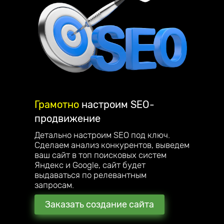
Грамотно
настроим
SEO-
продвижение
Детально настроим SEO под ключ.
Сделаем анализ конкурентов, выведем
ваш сайт в топ поисковых систем
Яндекс и Google, сайт будет
выдаваться по релевантным
запросам.
Заказать создание сайта