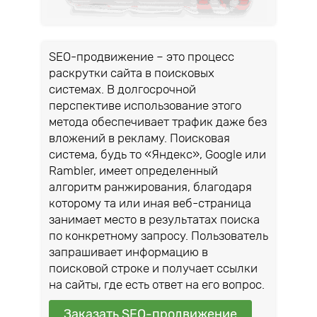
SEO-продвижение – это процесс
раскрутки сайта в поисковых
системах. В долгосрочной
перспективе использование этого
метода обеспечивает трафик даже без
вложений в рекламу. Поисковая
система, будь то «Яндекс», Google или
Rambler, имеет определенный
алгоритм ранжирования, благодаря
которому та или иная веб-страница
занимает место в результатах поиска
по конкретному запросу. Пользователь
запрашивает информацию в
поисковой строке и получает ссылки
на сайты, где есть ответ на его вопрос.
Заказать SEO-продвижение