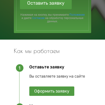
Оставить заявку
Нажимая на кнопку, вы принимаете
Положение
и даете
Согласие
на обработку персональных
данных.
Как мы работаем
Оставьте заявку
1
Вы оставляете заявку на сайте
Оформить заявку