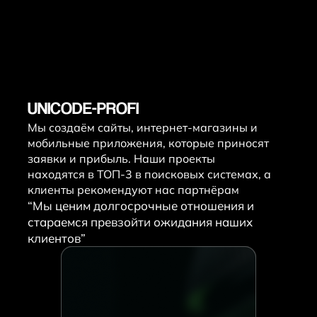
UNICODE-PROFI
Мы создаём сайты, интернет-магазины и
мобильные приложения, которые приносят
заявки и прибыль. Наши проекты
находятся в ТОП-3 в поисковых системах, а
клиенты рекомендуют нас партнёрам
“Мы ценим долгосрочные отношения и
стараемся превзойти ожидания наших
клиентов”