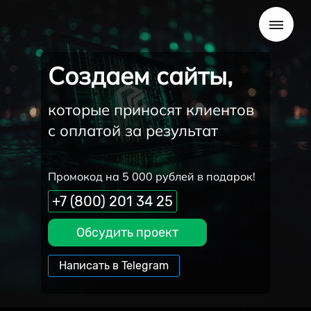
Создаем сайты,
которые приносят клиентов
с оплатой за результат
Промокод на 5 000 рублей в подарок!
+7 (800) 201 34 25
Обсудить проект
Написать в Telegram