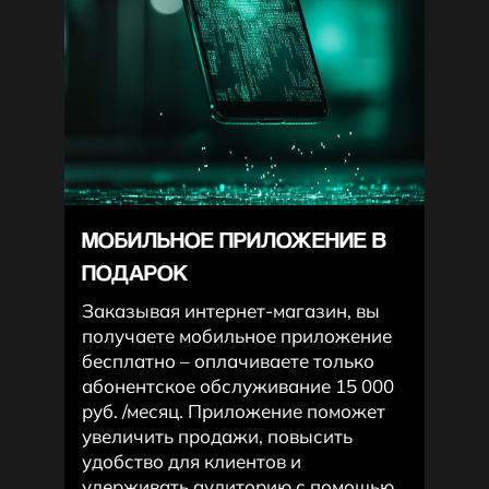
МОБИЛЬНОЕ ПРИЛОЖЕНИЕ В
ПОДАРОК
Заказывая интернет-магазин, вы
получаете мобильное приложение
бесплатно – оплачиваете только
абонентское обслуживание 15 000
руб. /месяц. Приложение поможет
увеличить продажи, повысить
удобство для клиентов и
удерживать аудиторию с помощью