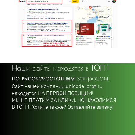
Наши сайты находятся в
ТОП 1
по высокочастотным
запросам!
Сайт нашей компании unicode-profi.ru
находится
НА ПЕРВОЙ ПОЗИЦИИ!
МЫ НЕ ПЛАТИМ ЗА КЛИКИ, НО НАХОДИМСЯ
В ТОП 1! Хотите также? Оставляйте заявку!