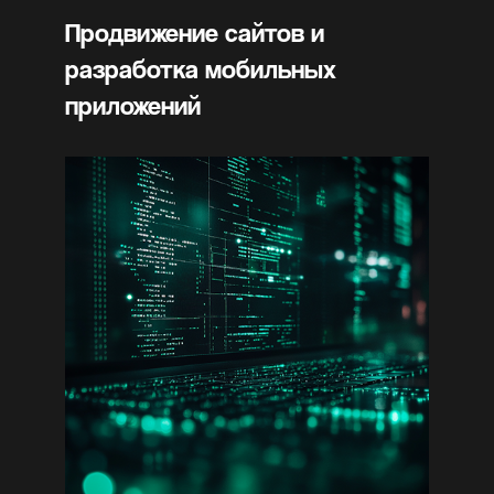
Продвижение сайтов и
разработка мобильных
приложений