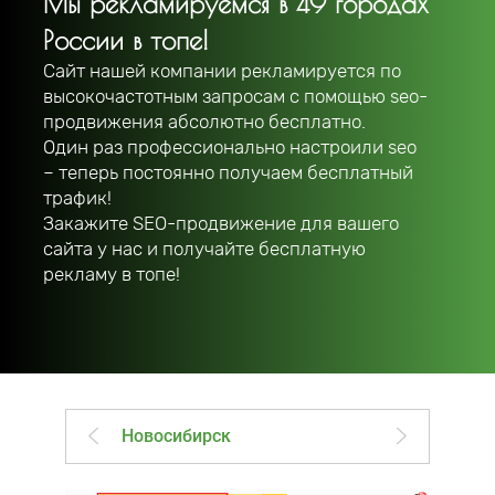
Мы рекламируемся в 49 городах
России в топе!
Сайт нашей компании рекламируется по
высокочастотным запросам с помощью seo-
продвижения абсолютно бесплатно.
Один раз профессионально настроили seo
– теперь постоянно получаем бесплатный
трафик!
Закажите SEO-продвижение для вашего
сайта у нас и получайте бесплатную
рекламу в топе!
Новосибирск