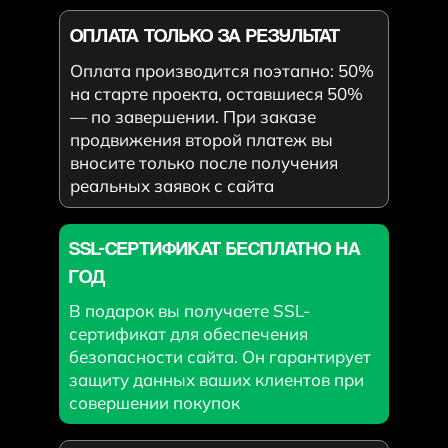
ОПЛАТА ТОЛЬКО ЗА РЕЗУЛЬТАТ
Оплата производится поэтапно: 50%
на старте проекта, оставшиеся 50%
— по завершении. При заказе
продвижения второй платеж вы
вносите только после получения
реальных заявок с сайта
SSL-СЕРТИФИКАТ БЕСПЛАТНО НА
ГОД
В подарок вы получаете SSL-
сертификат для обеспечения
безопасности сайта. Он гарантирует
защиту данных ваших клиентов при
совершении покупок