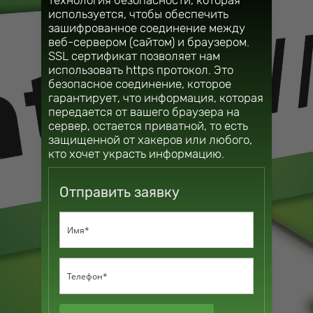
используется, чтобы обеспечить
зашифрованное соединение между
веб-сервером (сайтом) и браузером.
SSL сертификат позволяет нам
использовать https протокол. Это
безопасное соединение, которое
гарантирует, что информация, которая
передается от вашего браузера на
сервер, остается приватной, то есть
защищенной от хакеров или любого,
кто хочет украсть информацию.
Отправить заявку