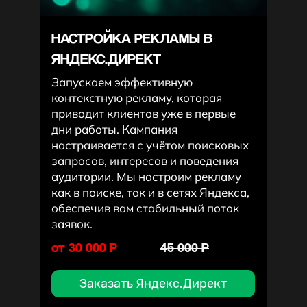
НАСТРОЙКА РЕКЛАМЫ В
ЯНДЕКС.ДИРЕКТ
Запускаем эффективную
контекстную рекламу, которая
приводит клиентов уже в первые
дни работы. Кампания
настраивается с учётом поисковых
запросов, интересов и поведения
аудитории. Мы настроим рекламу
как в поиске, так и в сетях Яндекса,
обеспечив вам стабильный поток
заявок.
от 30 000 P
45 000 P
Заказать Яндекс.Директ