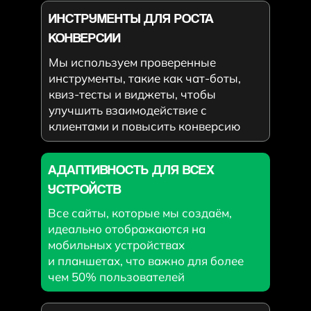
ИНСТРУМЕНТЫ ДЛЯ РОСТА
КОНВЕРСИИ
Мы используем проверенные
инструменты, такие как чат-боты,
квиз-тесты и виджеты, чтобы
улучшить взаимодействие с
клиентами и повысить конверсию
АДАПТИВНОСТЬ ДЛЯ ВСЕХ
УСТРОЙСТВ
Все сайты, которые мы создаём,
идеально отображаются на
мобильных устройствах
и планшетах, что важно для более
чем 50% пользователей