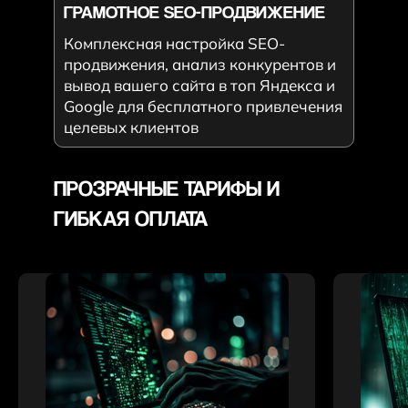
ГРАМОТНОЕ SEO-ПРОДВИЖЕНИЕ
Комплексная настройка SEO-
продвижения, анализ конкурентов и
вывод вашего сайта в топ Яндекса и
Google для бесплатного привлечения
целевых клиентов
ПРОЗРАЧНЫЕ ТАРИФЫ И
ГИБКАЯ ОПЛАТА