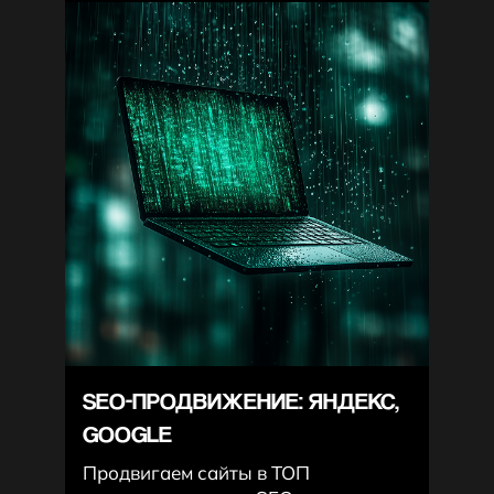
SEO-ПРОДВИЖЕНИЕ: ЯНДЕКС,
GOOGLE
Продвигаем сайты в ТОП