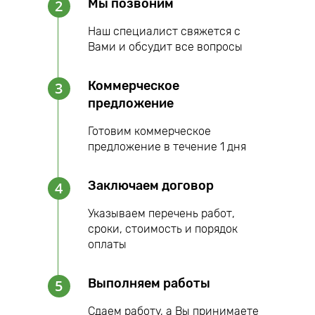
Мы позвоним
2
Наш специалист свяжется с
Вами и обсудит все вопросы
Коммерческое
3
предложение
Готовим коммерческое
предложение в течение 1 дня
Заключаем договор
4
Указываем перечень работ,
сроки, стоимость и порядок
оплаты
Выполняем работы
5
Сдаем работу, а Вы принимаете