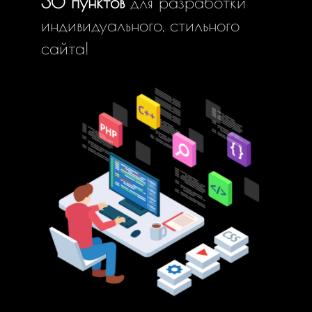
30 пунктов
для разработки
индивидуального, стильного
сайта!