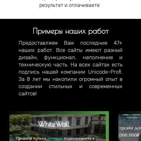
результат и оплачиваете
Примеры наших работ
Предоставляем Вам последние 47+
наших работ. Все сайты имеют разный
дизайн, функционал, наполнение и
техническую часть. На всех сайтах есть
подпись нашей компании Unicode-Profi.
За 8 лет мы накопили огромный опыт в
создании стильных и современных
сайтов!