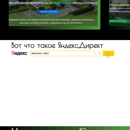
Вот что такое Яндекс.Директ