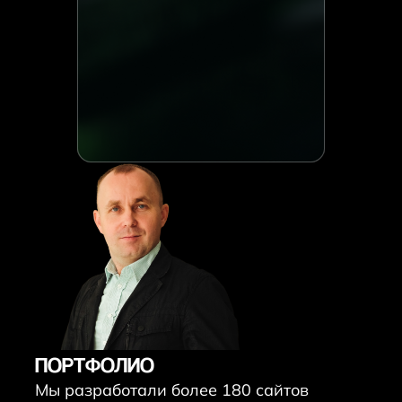
ПОРТФОЛИО
Мы разработали более 180 сайтов