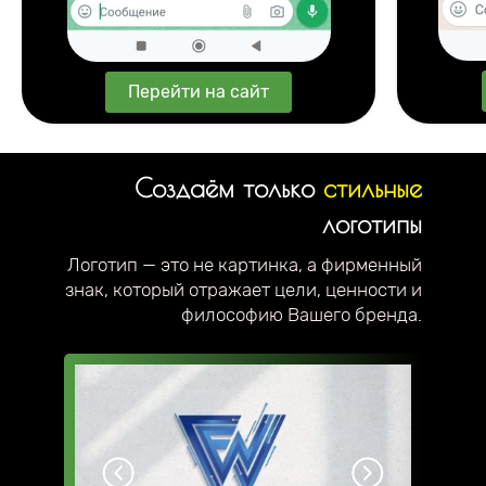
Перейти на сайт
Создаём только
стильные
логотипы
Логотип — это не картинка, а фирменный
знак, который отражает цели, ценности и
философию Вашего бренда.