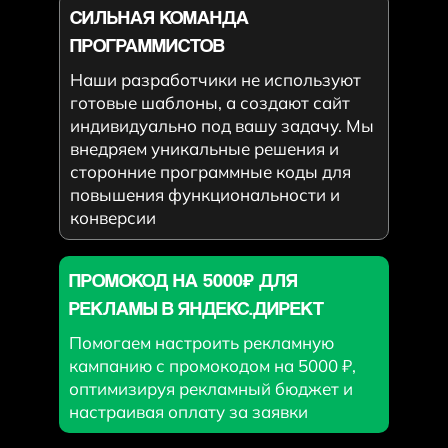
СИЛЬНАЯ КОМАНДА
ПРОГРАММИСТОВ
Наши разработчики не используют
готовые шаблоны, а создают сайт
индивидуально под вашу задачу. Мы
внедряем уникальные решения и
сторонние программные коды для
повышения функциональности и
конверсии
ПРОМОКОД НА 5000₽ ДЛЯ
РЕКЛАМЫ В ЯНДЕКС.ДИРЕКТ
Помогаем настроить рекламную
кампанию с промокодом на 5000 ₽,
оптимизируя рекламный бюджет и
настраивая оплату за заявки