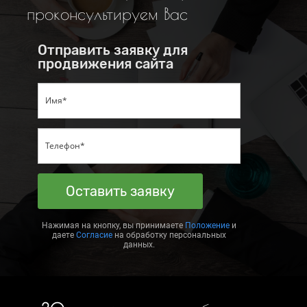
проконсультируем Вас
Отправить заявку для
продвижения сайта
Оставить заявку
Нажимая на кнопку, вы принимаете
Положение
и
даете
Согласие
на обработку персональных
данных.