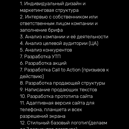
1. Индивидуальный дизайн и
маркетинговая структура
2. Интервью с собственником или
ответственным лицом компании и
заполнение брифа
3. Анализ компании и её деятельности
4. Анализ целевой аудитории (ЦА)
5. Анализ конкурентов
7. Разработка УТП
6. Разработка акций
7. Разработка Call to Action (призывов к
действию)
8. Разработка продающей структуры
9. Написание продающих текстов
10. Разработка прототипа сайта
11. Адаптивная версия сайта для
телефона, планшета и всех
разрешений экрана
12. Стильный базовый логотип(делаем