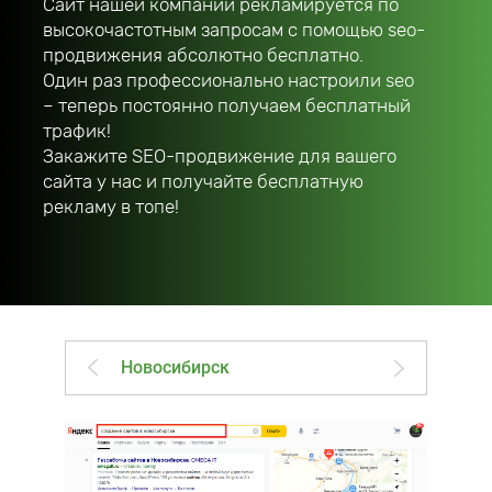
Сайт нашей компании рекламируется по
высокочастотным запросам с помощью seo-
продвижения абсолютно бесплатно.
Один раз профессионально настроили seo
– теперь постоянно получаем бесплатный
трафик!
Закажите SEO-продвижение для вашего
сайта у нас и получайте бесплатную
рекламу в топе!
Новосибирск