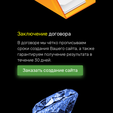
Заключение
договора
В договоре мы чётко прописываем
сроки создания Вашего сайта, а также
гарантируем получение результата в
течение 30 дней.
Заказать создание сайта