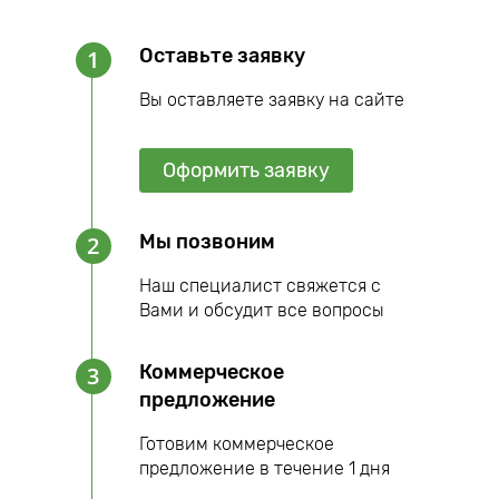
Оставьте заявку
1
Вы оставляете заявку на сайте
Оформить заявку
Мы позвоним
2
Наш специалист свяжется с
Вами и обсудит все вопросы
Коммерческое
3
предложение
Готовим коммерческое
предложение в течение 1 дня