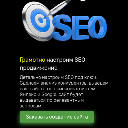
Грамотно
настроим
SEO-
продвижение
Детально настроим SEO под ключ.
Сделаем анализ конкурентов, выведем
ваш сайт в топ поисковых систем
Яндекс и Google, сайт будет
выдаваться по релевантным
запросам.
Заказать создание сайта