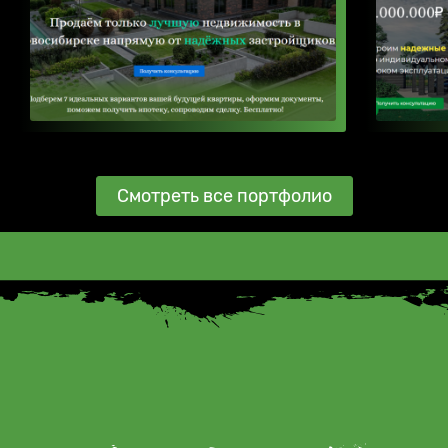
Смотреть все портфолио