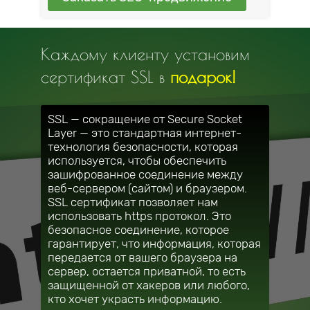
Каждому клиенту установим
сертификат SSL в
подарок!
SSL — сокращение от Secure Socket
Layer — это стандартная интернет-
технология безопасности, которая
используется, чтобы обеспечить
зашифрованное соединение между
веб-сервером (сайтом) и браузером.
SSL сертификат позволяет нам
использовать https протокол. Это
безопасное соединение, которое
гарантирует, что информация, которая
передается от вашего браузера на
сервер, остается приватной, то есть
защищенной от хакеров или любого,
кто хочет украсть информацию.