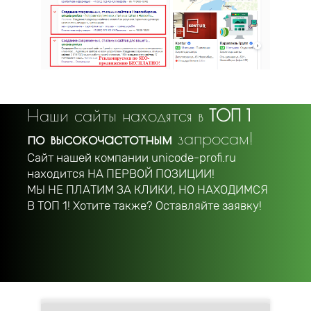
Наши сайты находятся в
ТОП 1
по высокочастотным
запросам!
Сайт нашей компании unicode-profi.ru
находится
НА ПЕРВОЙ ПОЗИЦИИ!
МЫ НЕ ПЛАТИМ ЗА КЛИКИ, НО НАХОДИМСЯ
В ТОП 1! Хотите также? Оставляйте заявку!