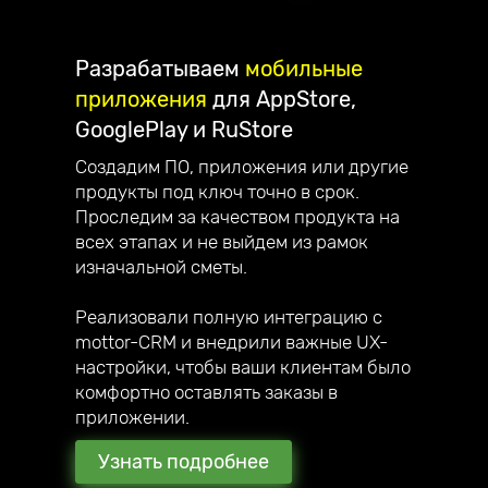
Разрабатываем
мобильные
приложения
для AppStore,
GooglePlay и RuStore
Создадим ПО, приложения или другие
продукты под ключ точно в срок.
Проследим за качеством продукта на
всех этапах и не выйдем из рамок
изначальной сметы.
Реализовали полную интеграцию с
mottor-CRM и внедрили важные UX-
настройки, чтобы ваши клиентам было
комфортно оставлять заказы в
приложении.
Узнать подробнее