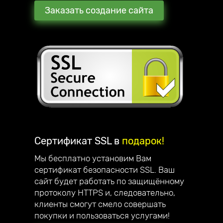
Заказать создание сайта
Сертификат SSL в
подарок!
Мы бесплатно установим Вам
сертификат безопасности SSL. Ваш
сайт будет работать по защищённому
протоколу HTTPS и, следовательно,
клиенты смогут смело совершать
покупки и пользоваться услугами!