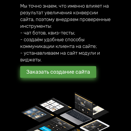
Мы точно знаем, что именно влияет на
результат увеличения конверсии
сайта, поэтому внедряем проверенные
инструменты:
- чат ботов, квиз-тесты;
- создаём удобные способы
коммуникации клиента на сайте;
- устанавливаем на сайт модули и
виджеты.
Заказать создание сайта