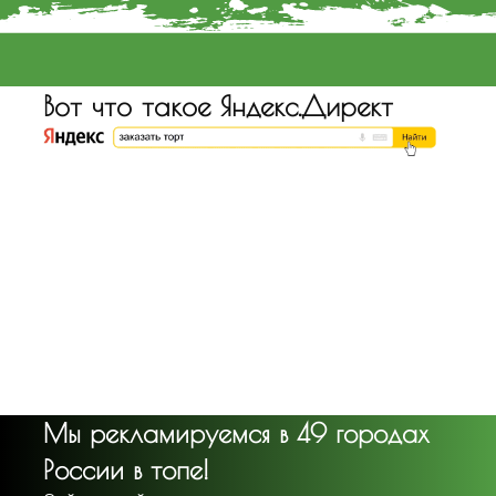
Вот что такое Яндекс.Директ
Мы рекламируемся в 49 городах
России в топе!