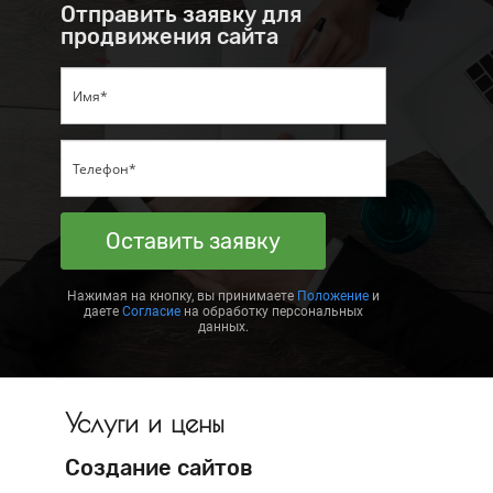
Отправить заявку для
продвижения сайта
Оставить заявку
Нажимая на кнопку, вы принимаете
Положение
и
даете
Согласие
на обработку персональных
данных.
Услуги и цены
Создание сайтов