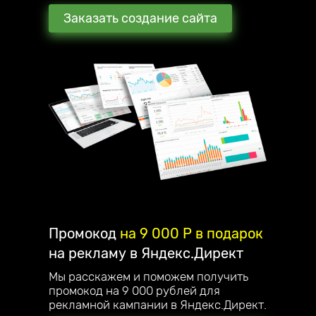
Заказать создание сайта
Промокод
на 9 000 P в подарок
на рекламу в Яндекс.Директ
Мы расскажем и поможем получить
промокод на 9 000 рублей для
рекламной кампании в Яндекс.Директ.