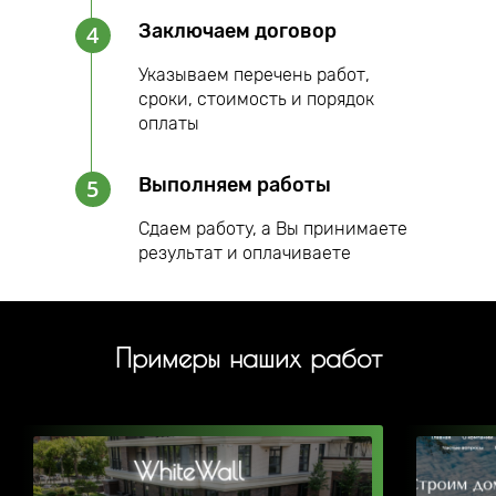
Заключаем договор
4
Указываем перечень работ,
сроки, стоимость и порядок
оплаты
Выполняем работы
5
Сдаем работу, а Вы принимаете
результат и оплачиваете
Примеры наших работ