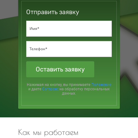
Отправить заявку
Оставить заявку
Нажимая на кнопку, вы принимаете
Положение
и даете
Согласие
на обработку персональных
данных.
Как мы работаем