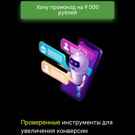
Хочу промокод на 9 000
рублей
Проверенные
инструменты для
увеличения конверсии