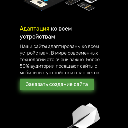
Адаптация
ко всем
устройствам
Наши сайты адаптированы ко всем
устройствам. В мире современных
технологий это очень важно. Более
50% аудитории посещают сайты с
мобильных устройств и планшетов.
Заказать создание сайта