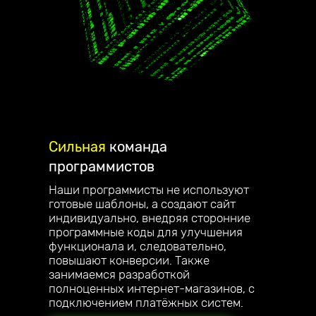
Сильная
команда
программистов
Наши программисты не используют
готовые шаблоны, а создают сайт
индивидуально, внедряя сторонние
программные коды для улучшения
функционала и, следовательно,
повышают конверсии. Также
занимаемся разработкой
полноценных интернет-магазинов, с
подключением платёжных систем.