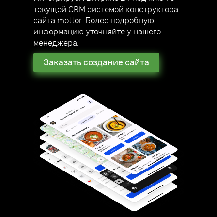
текущей CRM системой конструктора
сайта mottor. Более подробную
информацию уточняйте у нашего
менеджера.
Заказать создание сайта