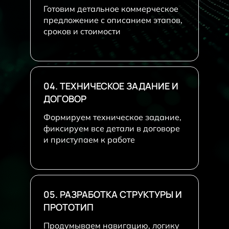
Готовим детальное коммерческое
предложение с описанием этапов,
сроков и стоимости
04. ТЕХНИЧЕСКОЕ ЗАДАНИЕ И
ДОГОВОР
Формируем техническое задание,
фиксируем все детали в договоре
и приступаем к работе
05. РАЗРАБОТКА СТРУКТУРЫ И
ПРОТОТИП
Продумываем навигацию, логику