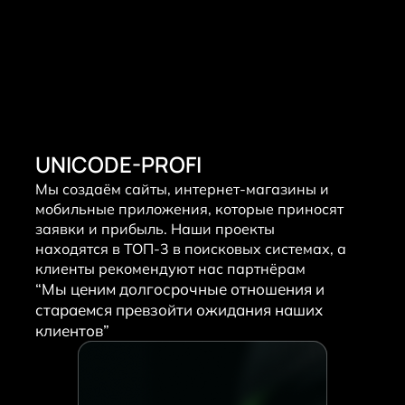
UNICODE-PROFI
Мы создаём сайты, интернет-магазины и
мобильные приложения, которые приносят
заявки и прибыль. Наши проекты
находятся в ТОП-3 в поисковых системах, а
клиенты рекомендуют нас партнёрам
“Мы ценим долгосрочные отношения и
стараемся превзойти ожидания наших
клиентов”