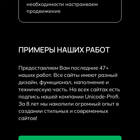
необходимости настраиваем
продвижение
ПРИМЕРЫ НАШИХ РАБОТ
Предоставляем Вам последние 47+
наших работ. Все сайты имеют разный
дизайн, функционал, наполнение и
техническую часть. На всех сайтах есть
подпись нашей компании Unicode-Profi.
За 8 лет мы накопили огромный опыт в
создании стильных и современных
сайтов!