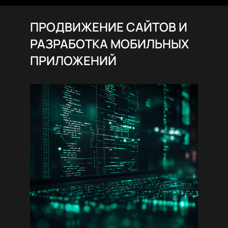
ПРОДВИЖЕНИЕ САЙТОВ И
РАЗРАБОТКА МОБИЛЬНЫХ
ПРИЛОЖЕНИЙ