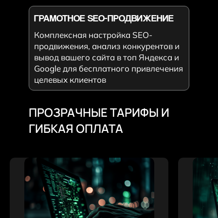
ГРАМОТНОЕ SEO-ПРОДВИЖЕНИЕ
Комплексная настройка SEO-
продвижения, анализ конкурентов и
вывод вашего сайта в топ Яндекса и
Google для бесплатного привлечения
целевых клиентов
ПРОЗРАЧНЫЕ ТАРИФЫ И
ГИБКАЯ ОПЛАТА