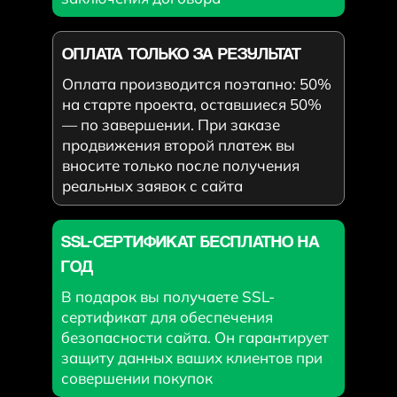
ОПЛАТА ТОЛЬКО ЗА РЕЗУЛЬТАТ
Оплата производится поэтапно: 50%
на старте проекта, оставшиеся 50%
— по завершении. При заказе
продвижения второй платеж вы
вносите только после получения
реальных заявок с сайта
SSL-СЕРТИФИКАТ БЕСПЛАТНО НА
ГОД
В подарок вы получаете SSL-
сертификат для обеспечения
безопасности сайта. Он гарантирует
защиту данных ваших клиентов при
совершении покупок