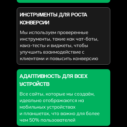
ИНСТРУМЕНТЫ ДЛЯ РОСТА
КОНВЕРСИИ
Мы используем проверенные
инструменты, такие как чат-боты,
квиз-тесты и виджеты, чтобы
улучшить взаимодействие с
клиентами и повысить конверсию
АДАПТИВНОСТЬ ДЛЯ ВСЕХ
УСТРОЙСТВ
Все сайты, которые мы создаём,
идеально отображаются на
мобильных устройствах
и планшетах, что важно для более
чем 50% пользователей