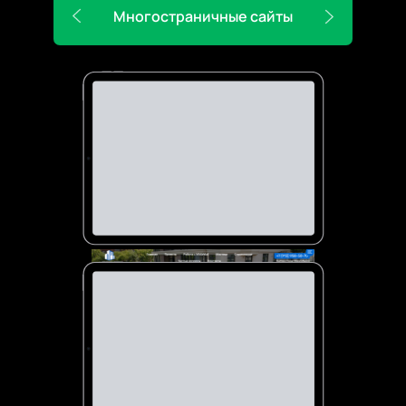
Многостраничные сайты