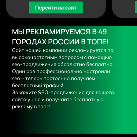
Перейти на сайт
МЫ РЕКЛАМИРУЕМСЯ В 49
ГОРОДАХ РОССИИ В ТОПЕ!
Сайт нашей компании рекламируется по
высокочастотным запросам с помощью
seo-продвижения абсолютно бесплатно.
Один раз профессионально настроили
seo – теперь постоянно получаем
бесплатный трафик!
Закажите SEO-продвижение для вашего
сайта у нас и получайте бесплатную
рекламу в топе!