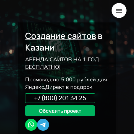
Создание сайтов
в
Казани
АРЕНДА САЙТОВ НА 1 ГОД
БЕСПЛАТНО!
Промокод на 5 000 рублей для
Яндекс.Директ в подарок!
+7 (800) 201 34 25
Обсудить проект