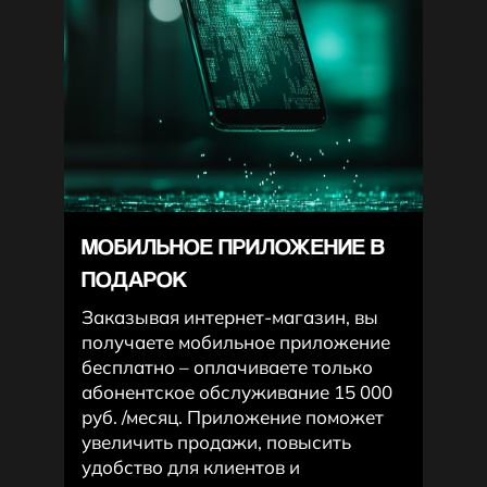
МОБИЛЬНОЕ ПРИЛОЖЕНИЕ В
ПОДАРОК
Заказывая интернет-магазин, вы
получаете мобильное приложение
бесплатно – оплачиваете только
абонентское обслуживание 15 000
руб. /месяц. Приложение поможет
увеличить продажи, повысить
удобство для клиентов и