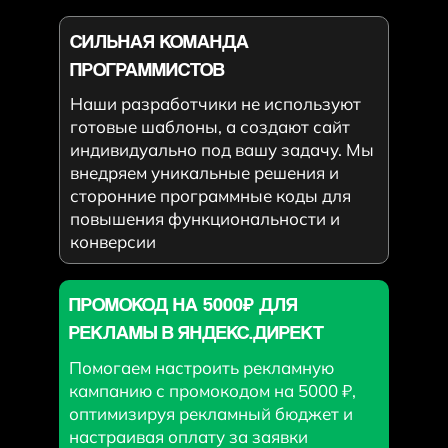
СИЛЬНАЯ КОМАНДА
ПРОГРАММИСТОВ
Наши разработчики не используют
готовые шаблоны, а создают сайт
индивидуально под вашу задачу. Мы
внедряем уникальные решения и
сторонние программные коды для
повышения функциональности и
конверсии
ПРОМОКОД НА 5000₽ ДЛЯ
РЕКЛАМЫ В ЯНДЕКС.ДИРЕКТ
Помогаем настроить рекламную
кампанию с промокодом на 5000 ₽,
оптимизируя рекламный бюджет и
настраивая оплату за заявки