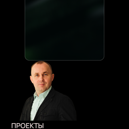
ПРОЕКТЫ