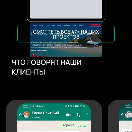
СМОТРЕТЬ ВСЕ 47+ НАШИХ
ПРОЕКТОВ
ЧТО ГОВОРЯТ НАШИ
КЛИЕНТЫ