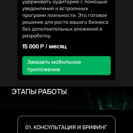
удерживать аудиторию с помощью
уведомлений и встроенных
программ лояльности. Это готовое
решение для роста вашего бизнеса
без дополнительных вложений в
разработку.
15 000 P / месяц
Заказать мобильное
приложение
ЭТАПЫ РАБОТЫ
01. КОНСУЛЬТАЦИЯ И БРИФИНГ