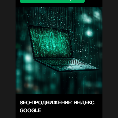
SEO-ПРОДВИЖЕНИЕ: ЯНДЕКС,
GOOGLE