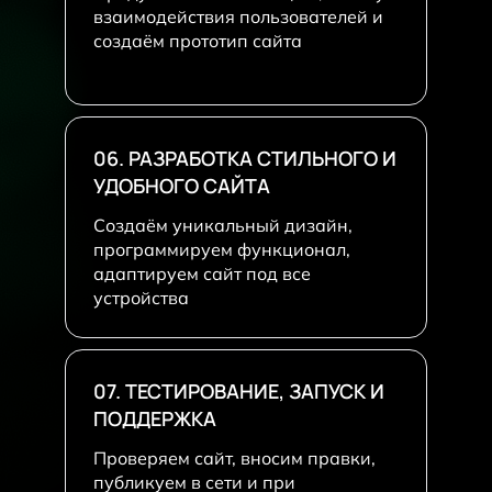
взаимодействия пользователей и
создаём прототип сайта
06. РАЗРАБОТКА СТИЛЬНОГО И
УДОБНОГО САЙТА
Создаём уникальный дизайн,
программируем функционал,
адаптируем сайт под все
устройства
07. ТЕСТИРОВАНИЕ, ЗАПУСК И
ПОДДЕРЖКА
Проверяем сайт, вносим правки,
публикуем в сети и при