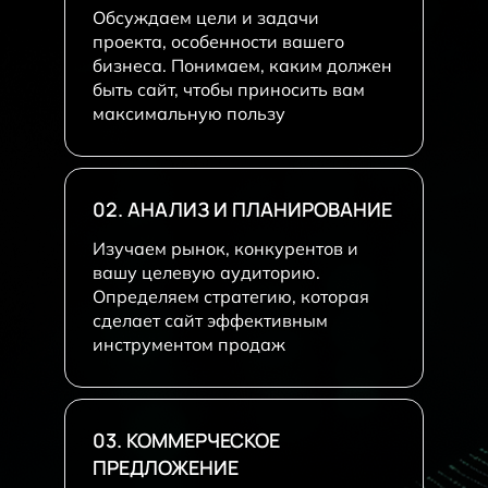
Обсуждаем цели и задачи
проекта, особенности вашего
бизнеса. Понимаем, каким должен
быть сайт, чтобы приносить вам
максимальную пользу
02. АНАЛИЗ И ПЛАНИРОВАНИЕ
Изучаем рынок, конкурентов и
вашу целевую аудиторию.
Определяем стратегию, которая
сделает сайт эффективным
инструментом продаж
03. КОММЕРЧЕСКОЕ
ПРЕДЛОЖЕНИЕ