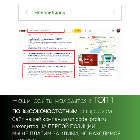
Новосибирск
Наши сайты находятся в
ТОП 1
по высокочастотным
запросам!
Сайт нашей компании unicode-profi.ru
находится
НА ПЕРВОЙ ПОЗИЦИИ!
МЫ НЕ ПЛАТИМ ЗА КЛИКИ, НО НАХОДИМСЯ