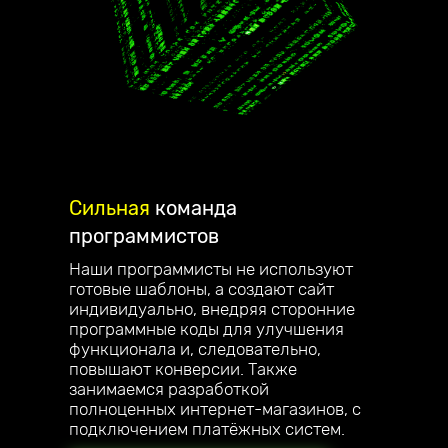
Сильная
команда
программистов
Наши программисты не используют
готовые шаблоны, а создают сайт
индивидуально, внедряя сторонние
программные коды для улучшения
функционала и, следовательно,
повышают конверсии. Также
занимаемся разработкой
полноценных интернет-магазинов, с
подключением платёжных систем.