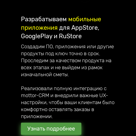
Разрабатываем
мобильные
приложения
для AppStore,
GooglePlay и RuStore
Создадим ПО, приложения или другие
продукты под ключ точно в срок.
Проследим за качеством продукта на
всех этапах и не выйдем из рамок
изначальной сметы.
Реализовали полную интеграцию с
mottor-CRM и внедрили важные UX-
настройки, чтобы ваши клиентам было
комфортно оставлять заказы в
приложении.
Узнать подробнее