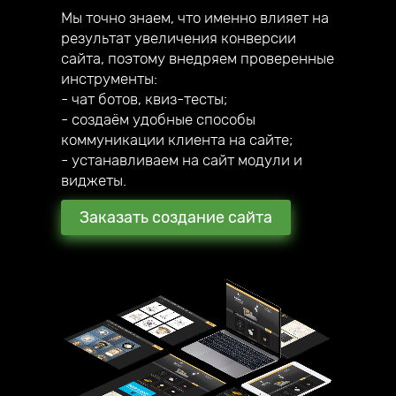
Мы точно знаем, что именно влияет на
результат увеличения конверсии
сайта, поэтому внедряем проверенные
инструменты:
- чат ботов, квиз-тесты;
- создаём удобные способы
коммуникации клиента на сайте;
- устанавливаем на сайт модули и
виджеты.
Заказать создание сайта