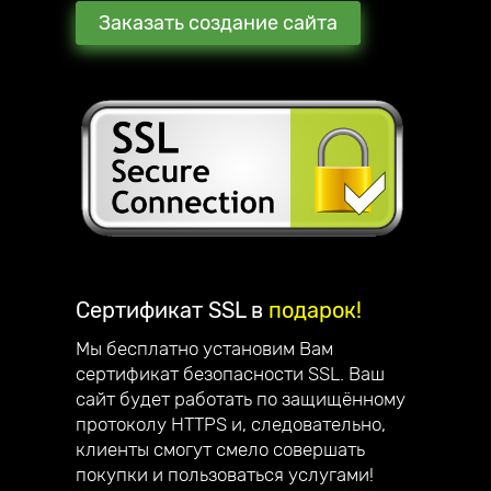
Заказать создание сайта
Сертификат SSL в
подарок!
Мы бесплатно установим Вам
сертификат безопасности SSL. Ваш
сайт будет работать по защищённому
протоколу HTTPS и, следовательно,
клиенты смогут смело совершать
покупки и пользоваться услугами!