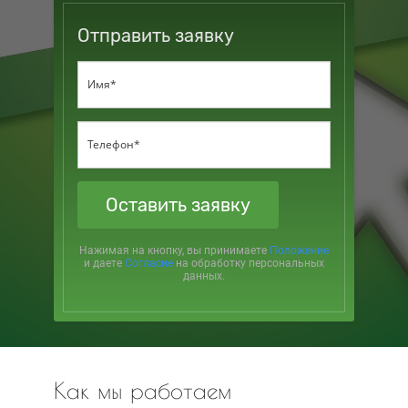
Отправить заявку
Оставить заявку
Нажимая на кнопку, вы принимаете
Положение
и даете
Согласие
на обработку персональных
данных.
Как мы работаем