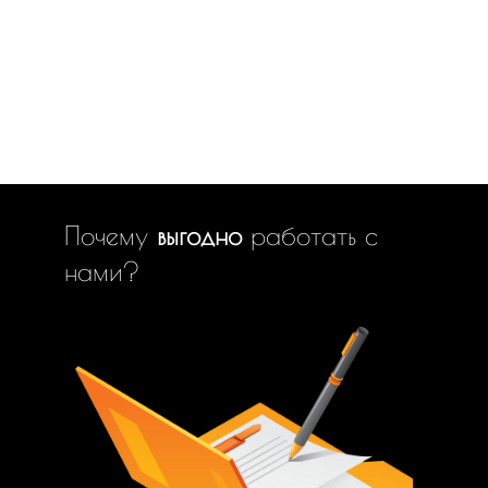
Почему
выгодно
работать с
нами?