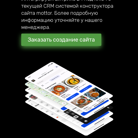
текущей CRM системой конструктора
сайта mottor. Более подробную
информацию уточняйте у нашего
менеджера.
Заказать создание сайта