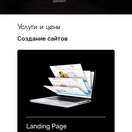
данных.
Услуги и цены
Создание сайтов
Landing Page