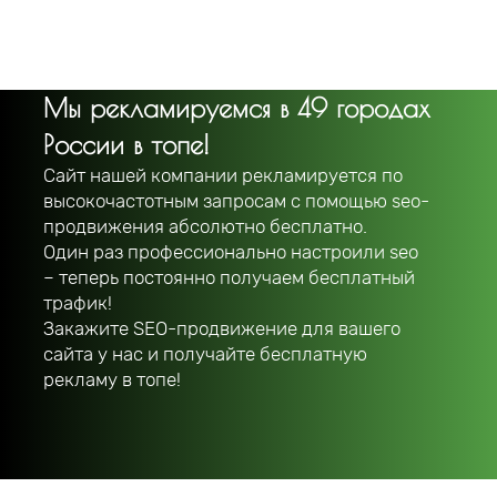
Мы рекламируемся в 49 городах
России в топе!
Сайт нашей компании рекламируется по
высокочастотным запросам с помощью seo-
продвижения абсолютно бесплатно.
Один раз профессионально настроили seo
– теперь постоянно получаем бесплатный
трафик!
Закажите SEO-продвижение для вашего
сайта у нас и получайте бесплатную
рекламу в топе!