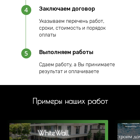
Заключаем договор
4
Указываем перечень работ,
сроки, стоимость и порядок
оплаты
Выполняем работы
5
Сдаем работу, а Вы принимаете
результат и оплачиваете
Примеры наших работ