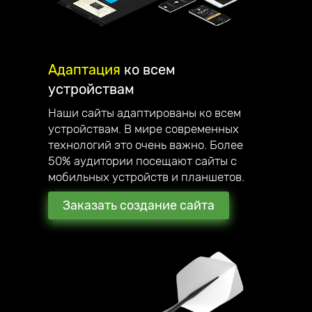
Адаптация
ко всем
устройствам
Наши сайты адаптированы ко всем
устройствам. В мире современных
технологий это очень важно. Более
50% аудитории посещают сайты с
мобильных устройств и планшетов.
Заказать создание сайта