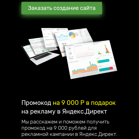
Заказать создание сайта
Промокод
на 9 000 P в подарок
на рекламу в Яндекс.Директ
Мы расскажем и поможем получить
промокод на 9 000 рублей для
рекламной кампании в Яндекс.Директ.