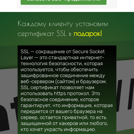
Каждому клиенту установим
сертификат SSL в
подарок!
SSL — сокращение от Secure Socket
Layer — это стандартная интернет-
технология безопасности, которая
используется, чтобы обеспечить
зашифрованное соединение между
веб-сервером (сайтом) и браузером.
SSL сертификат позволяет нам
использовать https протокол. Это
безопасное соединение, которое
гарантирует, что информация, которая
передается от вашего браузера на
сервер, остается приватной, то есть
защищенной от хакеров или любого,
кто хочет украсть информацию.