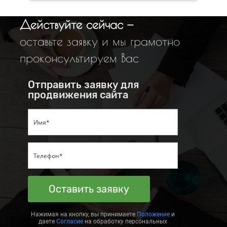
Действуйте сейчас —
оставьте заявку и мы грамотно
проконсультируем Вас
Отправить заявку для
продвижения сайта
Оставить заявку
Нажимая на кнопку, вы принимаете
Положение
и
даете
Согласие
на обработку персональных