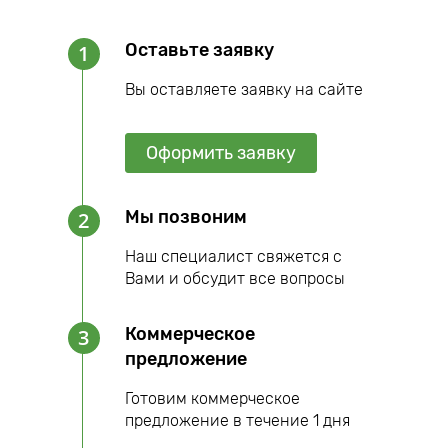
Оставьте заявку
1
Вы оставляете заявку на сайте
Оформить заявку
Мы позвоним
2
Наш специалист свяжется с
Вами и обсудит все вопросы
Коммерческое
3
предложение
Готовим коммерческое
предложение в течение 1 дня