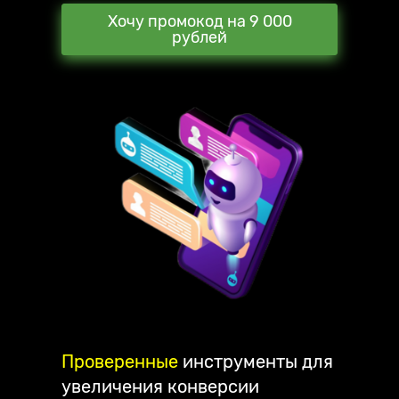
Хочу промокод на 9 000
рублей
Проверенные
инструменты для
увеличения конверсии