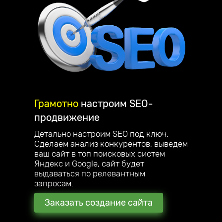
Грамотно
настроим
SEO-
продвижение
Детально настроим SEO под ключ.
Сделаем анализ конкурентов, выведем
ваш сайт в топ поисковых систем
Яндекс и Google, сайт будет
выдаваться по релевантным
запросам.
Заказать создание сайта