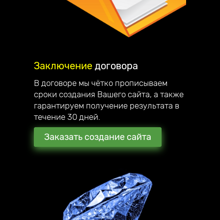
Заключение
договора
В договоре мы чётко прописываем
сроки создания Вашего сайта, а также
гарантируем получение результата в
течение 30 дней.
Заказать создание сайта