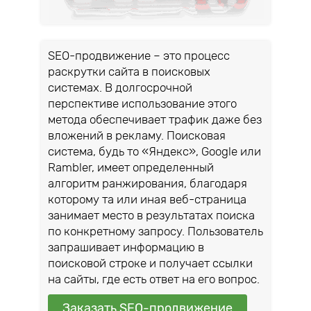
SEO-продвижение – это процесс
раскрутки сайта в поисковых
системах. В долгосрочной
перспективе использование этого
метода обеспечивает трафик даже без
вложений в рекламу. Поисковая
система, будь то «Яндекс», Google или
Rambler, имеет определенный
алгоритм ранжирования, благодаря
которому та или иная веб-страница
занимает место в результатах поиска
по конкретному запросу. Пользователь
запрашивает информацию в
поисковой строке и получает ссылки
на сайты, где есть ответ на его вопрос.
Заказать SEO-продвижение