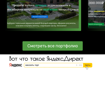
Смотреть все портфолио
Вот что такое Яндекс.Директ