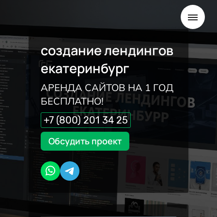
создание лендингов
екатеринбург
АРЕНДА САЙТОВ НА 1 ГОД
БЕСПЛАТНО!
+7 (800) 201 34 25
Обсудить проект