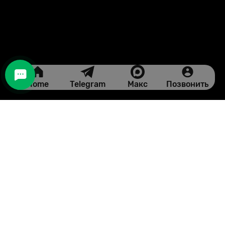
Home
Telegram
Макс
Позвонить