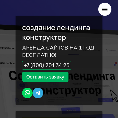
создание лендинга
конструктор
АРЕНДА САЙТОВ НА 1 ГОД
БЕСПЛАТНО!
+7 (800) 201 34 25
Оставить заявку