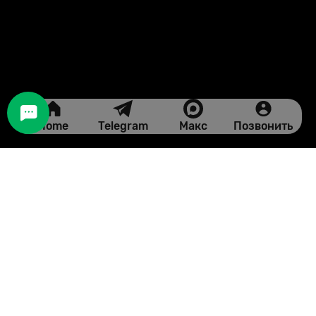
Home
Telegram
Макс
Позвонить