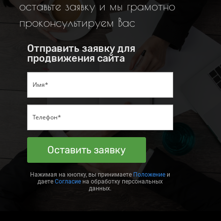
оставьте заявку и мы грамотно
проконсультируем Вас
Отправить заявку для
продвижения сайта
Оставить заявку
Нажимая на кнопку, вы принимаете
Положение
и
даете
Согласие
на обработку персональных
данных.