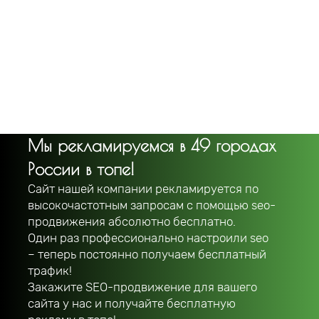
Мы рекламируемся в 49 городах
России в топе!
Сайт нашей компании рекламируется по
высокочастотным запросам с помощью seo-
продвижения абсолютно бесплатно.
Один раз профессионально настроили seo
– теперь постоянно получаем бесплатный
трафик!
Закажите SEO-продвижение для вашего
сайта у нас и получайте бесплатную