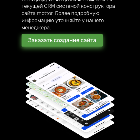
текущей CRM системой конструктора
сайта mottor. Более подробную
информацию уточняйте у нашего
менеджера.
Заказать создание сайта