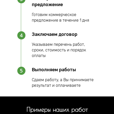
предложение
Готовим коммерческое
предложение в течение 1 дня
Заключаем договор
4
Указываем перечень работ,
сроки, стоимость и порядок
оплаты
Выполняем работы
5
Сдаем работу, а Вы принимаете
результат и оплачиваете
Примеры наших работ