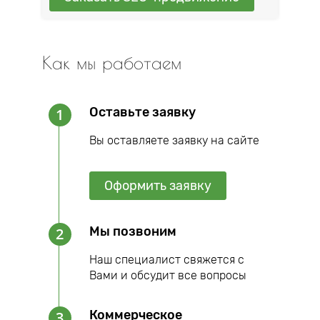
Как мы работаем
Оставьте заявку
1
Вы оставляете заявку на сайте
Оформить заявку
Мы позвоним
2
Наш специалист свяжется с
Вами и обсудит все вопросы
Коммерческое
3