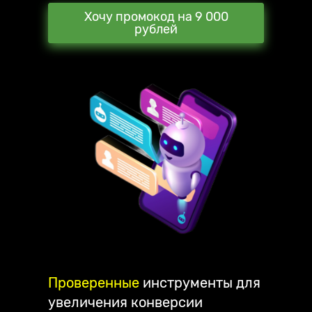
Хочу промокод на 9 000
рублей
Проверенные
инструменты для
увеличения конверсии