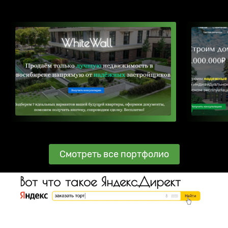
Смотреть все портфолио
Вот что такое Яндекс.Директ