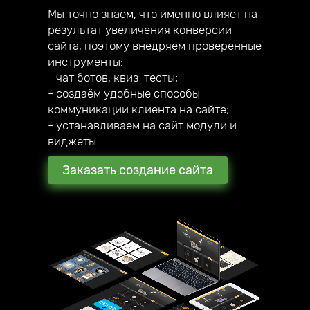
Мы точно знаем, что именно влияет на
результат увеличения конверсии
сайта, поэтому внедряем проверенные
инструменты:
- чат ботов, квиз-тесты;
- создаём удобные способы
коммуникации клиента на сайте;
- устанавливаем на сайт модули и
виджеты.
Заказать создание сайта