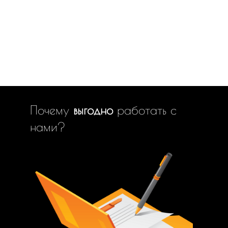
Почему
выгодно
работать с
нами?