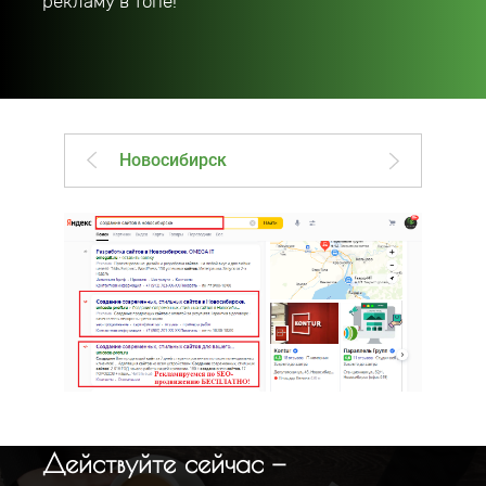
рекламу в топе!
Новосибирск
Действуйте сейчас —