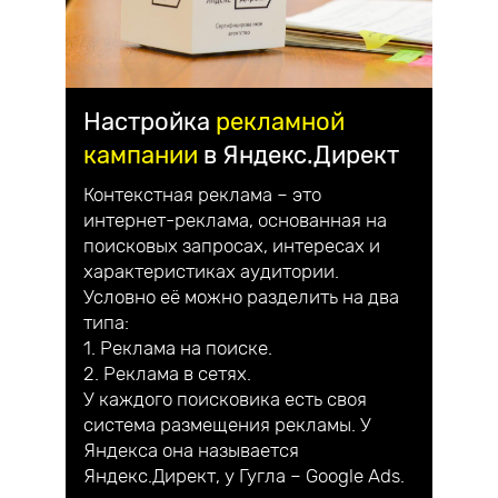
Настройка
рекламной
кампании
в Яндекс.Директ
Контекстная реклама – это
интернет-реклама, основанная на
поисковых запросах, интересах и
характеристиках аудитории.
Условно её можно разделить на два
типа:
1. Реклама на поиске.
2. Реклама в сетях.
У каждого поисковика есть своя
система размещения рекламы. У
Яндекса она называется
Яндекс.Директ, у Гугла – Google Ads.