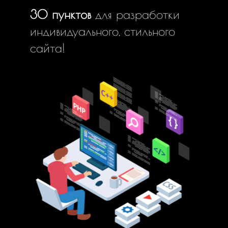
30 пунктов
для разработки
индивидуального, стильного
сайта!