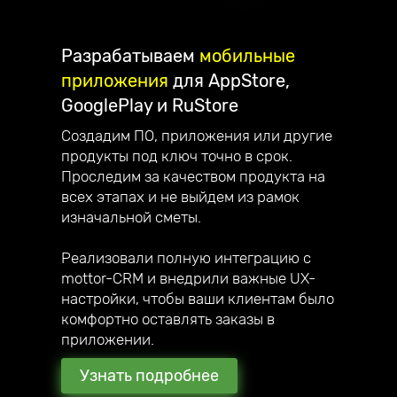
Разрабатываем
мобильные
приложения
для AppStore,
GooglePlay и RuStore
Создадим ПО, приложения или другие
продукты под ключ точно в срок.
Проследим за качеством продукта на
всех этапах и не выйдем из рамок
изначальной сметы.
Реализовали полную интеграцию с
mottor-CRM и внедрили важные UX-
настройки, чтобы ваши клиентам было
комфортно оставлять заказы в
приложении.
Узнать подробнее