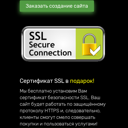
Заказать создание сайта
Сертификат SSL в
подарок!
Мы бесплатно установим Вам
сертификат безопасности SSL. Ваш
сайт будет работать по защищённому
протоколу HTTPS и, следовательно,
клиенты смогут смело совершать
покупки и пользоваться услугами!