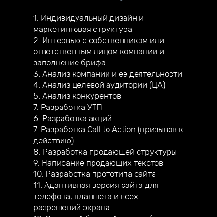
1. Индивидуальный дизайн и
маркетинговая структура
2. Интервью с собственником или
ответственным лицом компании и
заполнение брифа
3. Анализ компании и её деятельности
4. Анализ целевой аудитории (ЦА)
5. Анализ конкурентов
7. Разработка УТП
6. Разработка акций
7. Разработка Call to Action (призывов к
действию)
8. Разработка продающей структуры
9. Написание продающих текстов
10. Разработка прототипа сайта
11. Адаптивная версия сайта для
телефона, планшета и всех
разрешений экрана