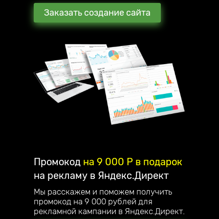
Заказать создание сайта
Промокод
на 9 000 P в подарок
на рекламу в Яндекс.Директ
Мы расскажем и поможем получить
промокод на 9 000 рублей для
рекламной кампании в Яндекс.Директ.