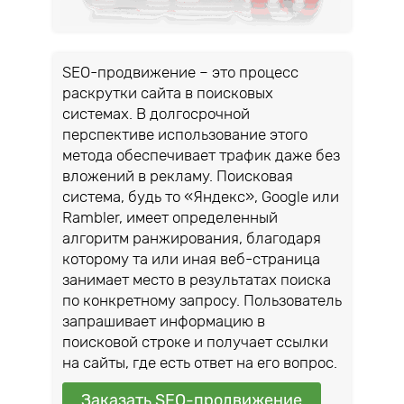
SEO-продвижение – это процесс
раскрутки сайта в поисковых
системах. В долгосрочной
перспективе использование этого
метода обеспечивает трафик даже без
вложений в рекламу. Поисковая
система, будь то «Яндекс», Google или
Rambler, имеет определенный
алгоритм ранжирования, благодаря
которому та или иная веб-страница
занимает место в результатах поиска
по конкретному запросу. Пользователь
запрашивает информацию в
поисковой строке и получает ссылки
на сайты, где есть ответ на его вопрос.
Заказать SEO-продвижение