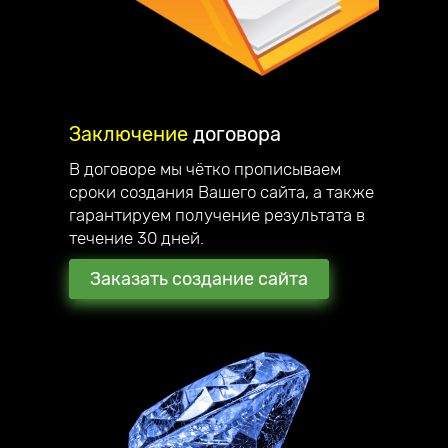
Заключение
договора
В договоре мы чётко прописываем
сроки создания Вашего сайта, а также
гарантируем получение результата в
течение 30 дней.
Заказать создание сайта