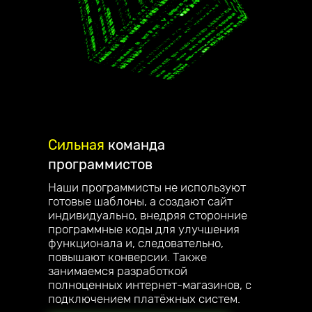
Сильная
команда
программистов
Наши программисты не используют
готовые шаблоны, а создают сайт
индивидуально, внедряя сторонние
программные коды для улучшения
функционала и, следовательно,
повышают конверсии. Также
занимаемся разработкой
полноценных интернет-магазинов, с
подключением платёжных систем.