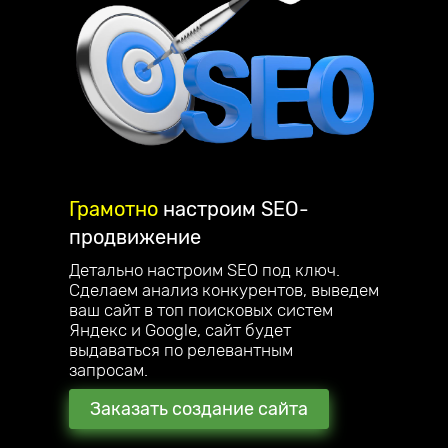
Грамотно
настроим
SEO-
продвижение
Детально настроим SEO под ключ.
Сделаем анализ конкурентов, выведем
ваш сайт в топ поисковых систем
Яндекс и Google, сайт будет
выдаваться по релевантным
запросам.
Заказать создание сайта