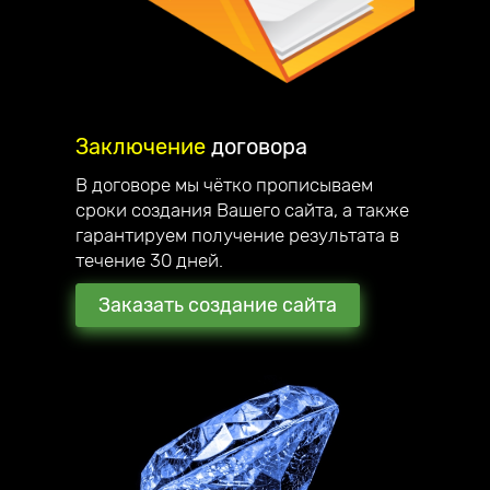
Заключение
договора
В договоре мы чётко прописываем
сроки создания Вашего сайта, а также
гарантируем получение результата в
течение 30 дней.
Заказать создание сайта