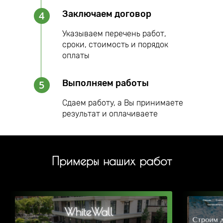
Заключаем договор
4
Указываем перечень работ,
сроки, стоимость и порядок
оплаты
Выполняем работы
5
Сдаем работу, а Вы принимаете
результат и оплачиваете
Примеры наших работ