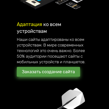
Адаптация
ко всем
устройствам
Наши сайты адаптированы ко всем
устройствам. В мире современных
технологий это очень важно. Более
50% аудитории посещают сайты с
мобильных устройств и планшетов.
Заказать создание сайта