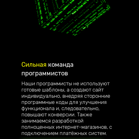
Сильная
команда
программистов
Наши программисты не используют
готовые шаблоны, а создают сайт
индивидуально, внедряя сторонние
программные коды для улучшения
функционала и, следовательно,
повышают конверсии. Также
занимаемся разработкой
полноценных интернет-магазинов, с
подключением платёжных систем.