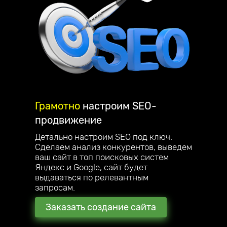
Грамотно
настроим
SEO-
продвижение
Детально настроим SEO под ключ.
Сделаем анализ конкурентов, выведем
ваш сайт в топ поисковых систем
Яндекс и Google, сайт будет
выдаваться по релевантным
запросам.
Заказать создание сайта