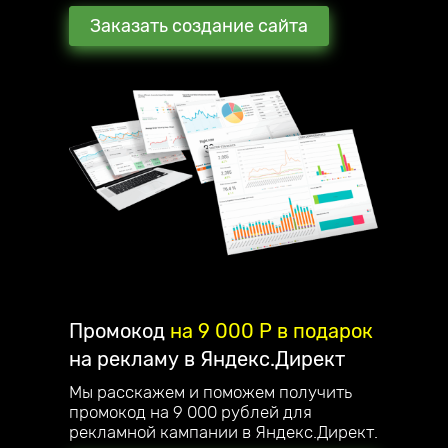
Заказать создание сайта
Промокод
на 9 000 P в подарок
на рекламу в Яндекс.Директ
Мы расскажем и поможем получить
промокод на 9 000 рублей для
рекламной кампании в Яндекс.Директ.