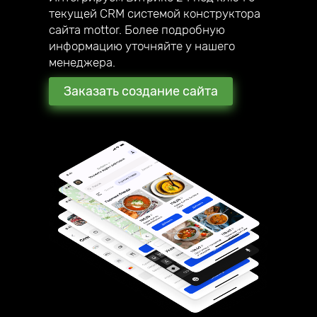
текущей CRM системой конструктора
сайта mottor. Более подробную
информацию уточняйте у нашего
менеджера.
Заказать создание сайта