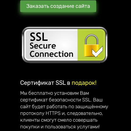
Заказать создание сайта
Сертификат SSL в
подарок!
Мы бесплатно установим Вам
сертификат безопасности SSL. Ваш
сайт будет работать по защищённому
протоколу HTTPS и, следовательно,
клиенты смогут смело совершать
покупки и пользоваться услугами!