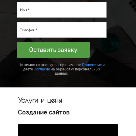
Оставить заявку
Нажимая на кнопку, вы принимаете
Положение
и
даете
Согласие
на обработку персональных
данных.
Услуги и цены
Создание сайтов