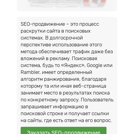
SEO-продвижение – это процесс
раскрутки сайта в поисковых
системах. В долгосрочной
перспективе использование этого
метода обеспечивает трафик даже без
вложений в рекламу. Поисковая
система, будь то «Яндекс», Google или
Rambler, имеет определенный
алгоритм ранжирования, благодаря
которому та или иная веб-страница
занимает место в результатах поиска
по конкретному запросу. Пользователь
запрашивает информацию в
поисковой строке и получает ссылки
на сайты, где есть ответ на его вопрос.
Заказать SEO-продвижение