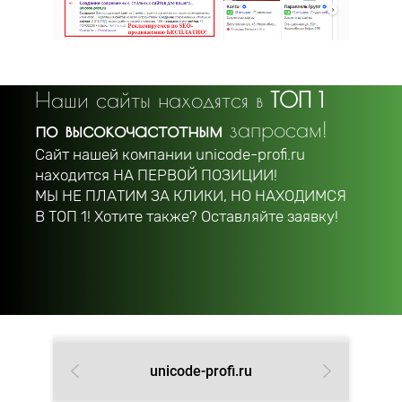
Наши сайты находятся в
ТОП 1
по высокочастотным
запросам!
Сайт нашей компании unicode-profi.ru
находится
НА ПЕРВОЙ ПОЗИЦИИ!
МЫ НЕ ПЛАТИМ ЗА КЛИКИ, НО НАХОДИМСЯ
В ТОП 1! Хотите также? Оставляйте заявку!
unicode-profi.ru