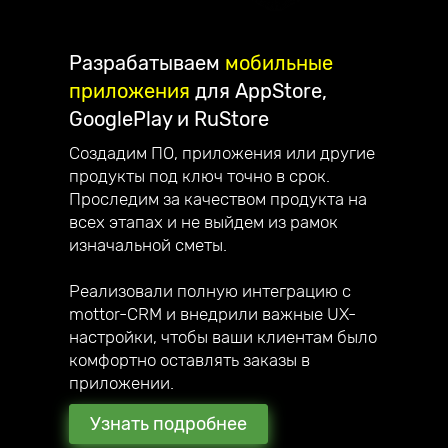
Разрабатываем
мобильные
приложения
для AppStore,
GooglePlay и RuStore
Создадим ПО, приложения или другие
продукты под ключ точно в срок.
Проследим за качеством продукта на
всех этапах и не выйдем из рамок
изначальной сметы.
Реализовали полную интеграцию с
mottor-CRM и внедрили важные UX-
настройки, чтобы ваши клиентам было
комфортно оставлять заказы в
приложении.
Узнать подробнее