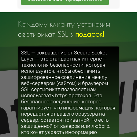
Каждому клиенту установим
сертификат SSL в
подарок!
SSL — сокращение от Secure Socket
Layer — это стандартная интернет-
технология безопасности, которая
используется, чтобы обеспечить
зашифрованное соединение между
веб-сервером (сайтом) и браузером.
SSL сертификат позволяет нам
использовать https протокол. Это
безопасное соединение, которое
гарантирует, что информация, которая
передается от вашего браузера на
сервер, остается приватной, то есть
защищенной от хакеров или любого,
кто хочет украсть информацию.