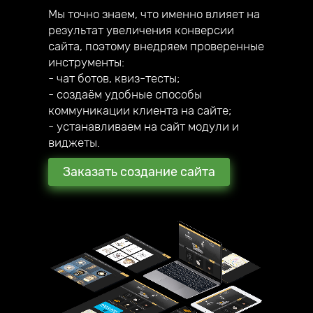
Мы точно знаем, что именно влияет на
результат увеличения конверсии
сайта, поэтому внедряем проверенные
инструменты:
- чат ботов, квиз-тесты;
- создаём удобные способы
коммуникации клиента на сайте;
- устанавливаем на сайт модули и
виджеты.
Заказать создание сайта