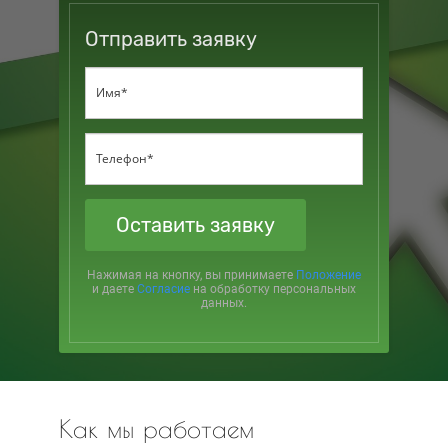
Отправить заявку
Оставить заявку
Нажимая на кнопку, вы принимаете
Положение
и даете
Согласие
на обработку персональных
данных.
Как мы работаем