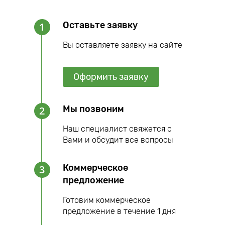
Оставьте заявку
1
Вы оставляете заявку на сайте
Оформить заявку
Мы позвоним
2
Наш специалист свяжется с
Вами и обсудит все вопросы
Коммерческое
3
предложение
Готовим коммерческое
предложение в течение 1 дня