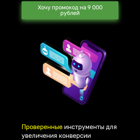
Хочу промокод на 9 000
рублей
Проверенные
инструменты для
увеличения конверсии