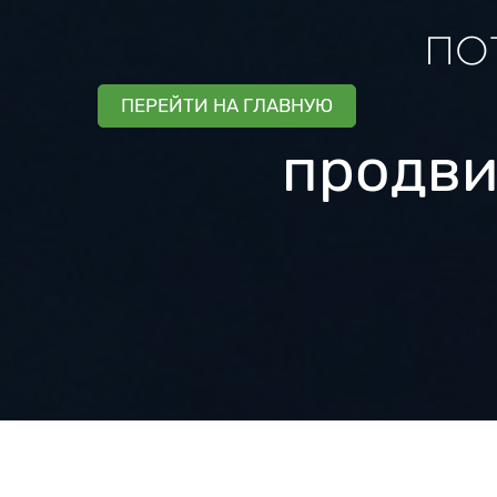
по
ПЕРЕЙТИ НА ГЛАВНУЮ
продви