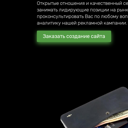
Открытые отношения и качественный с
занимать лидирующие позиции на рынк
проконсультировать Вас по любому воп
аналитику нашей рекламной кампании.
Заказать создание сайта