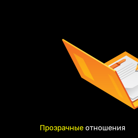
Прозрачные
отношения