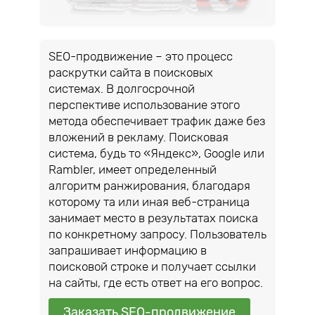
SEO-продвижение – это процесс
раскрутки сайта в поисковых
системах. В долгосрочной
перспективе использование этого
метода обеспечивает трафик даже без
вложений в рекламу. Поисковая
система, будь то «Яндекс», Google или
Rambler, имеет определенный
алгоритм ранжирования, благодаря
которому та или иная веб-страница
занимает место в результатах поиска
по конкретному запросу. Пользователь
запрашивает информацию в
поисковой строке и получает ссылки
на сайты, где есть ответ на его вопрос.
Заказать SEO-продвижение