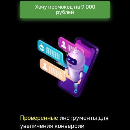
Хочу промокод на 9 000
рублей
Проверенные
инструменты для
увеличения конверсии