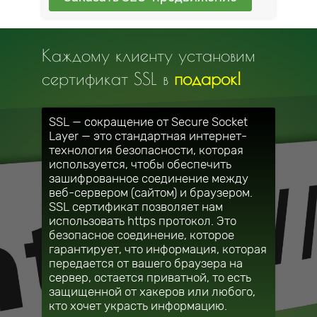
Каждому клиенту установим
сертификат SSL в
подарок!
SSL — сокращение от Secure Socket
Layer — это стандартная интернет-
технология безопасности, которая
используется, чтобы обеспечить
зашифрованное соединение между
веб-сервером (сайтом) и браузером.
SSL сертификат позволяет нам
использовать https протокол. Это
безопасное соединение, которое
гарантирует, что информация, которая
передается от вашего браузера на
сервер, остается приватной, то есть
защищенной от хакеров или любого,
кто хочет украсть информацию.