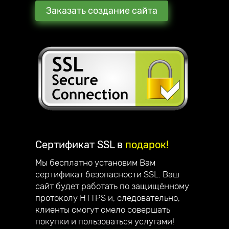
Заказать создание сайта
Сертификат SSL в
подарок!
Мы бесплатно установим Вам
сертификат безопасности SSL. Ваш
сайт будет работать по защищённому
протоколу HTTPS и, следовательно,
клиенты смогут смело совершать
покупки и пользоваться услугами!