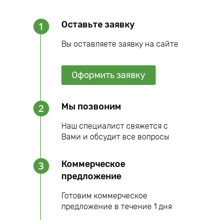
Оставьте заявку
1
Вы оставляете заявку на сайте
Оформить заявку
Мы позвоним
2
Наш специалист свяжется с
Вами и обсудит все вопросы
Коммерческое
3
предложение
Готовим коммерческое
предложение в течение 1 дня