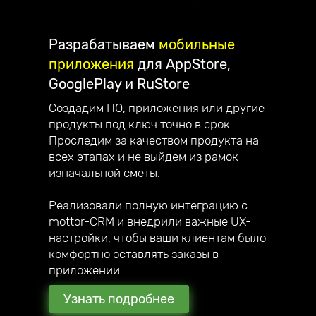
Разрабатываем
мобильные
приложения
для AppStore,
GooglePlay и RuStore
Создадим ПО, приложения или другие
продукты под ключ точно в срок.
Проследим за качеством продукта на
всех этапах и не выйдем из рамок
изначальной сметы.
Реализовали полную интеграцию с
mottor-CRM и внедрили важные UX-
настройки, чтобы ваши клиентам было
комфортно оставлять заказы в
приложении.
Узнать подробнее