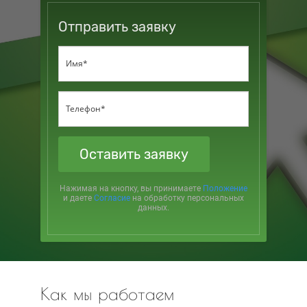
Отправить заявку
Оставить заявку
Нажимая на кнопку, вы принимаете
Положение
и даете
Согласие
на обработку персональных
данных.
Как мы работаем