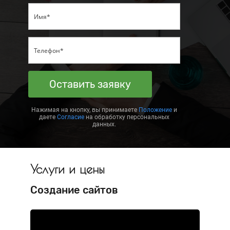
Оставить заявку
Нажимая на кнопку, вы принимаете
Положение
и
даете
Согласие
на обработку персональных
данных.
Услуги и цены
Создание сайтов