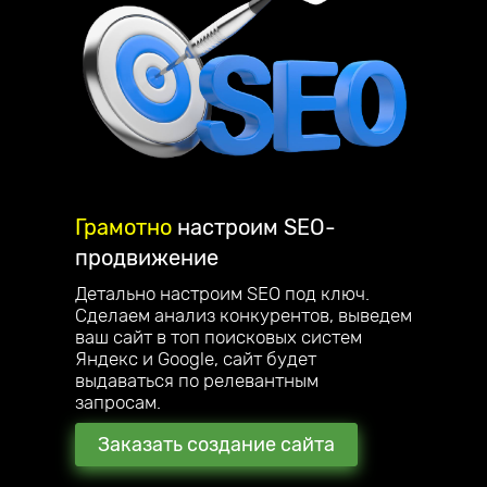
Грамотно
настроим
SEO-
продвижение
Детально настроим SEO под ключ.
Сделаем анализ конкурентов, выведем
ваш сайт в топ поисковых систем
Яндекс и Google, сайт будет
выдаваться по релевантным
запросам.
Заказать создание сайта