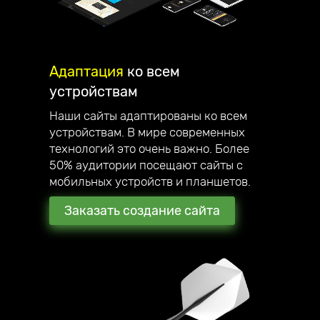
Адаптация
ко всем
устройствам
Наши сайты адаптированы ко всем
устройствам. В мире современных
технологий это очень важно. Более
50% аудитории посещают сайты с
мобильных устройств и планшетов.
Заказать создание сайта