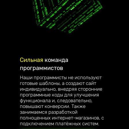
Сильная
команда
программистов
Наши программисты не используют
готовые шаблоны, а создают сайт
индивидуально, внедряя сторонние
программные коды для улучшения
функционала и, следовательно,
повышают конверсии. Также
занимаемся разработкой
полноценных интернет-магазинов, с
подключением платёжных систем.