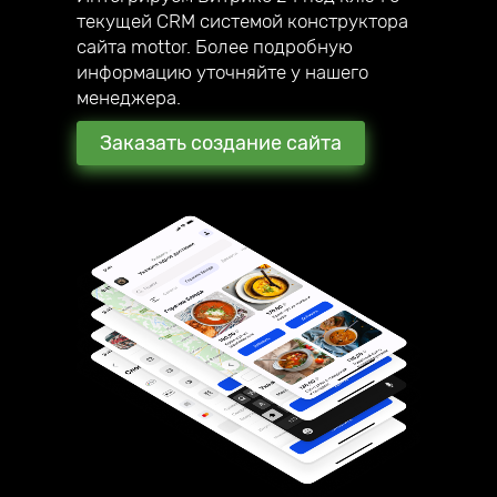
текущей CRM системой конструктора
сайта mottor. Более подробную
информацию уточняйте у нашего
менеджера.
Заказать создание сайта