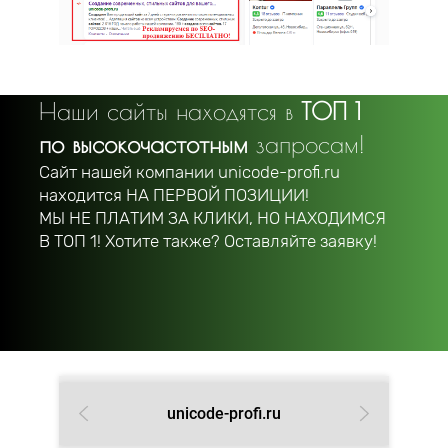
Наши сайты находятся в
ТОП 1
по высокочастотным
запросам!
Сайт нашей компании unicode-profi.ru
находится
НА ПЕРВОЙ ПОЗИЦИИ!
МЫ НЕ ПЛАТИМ ЗА КЛИКИ, НО НАХОДИМСЯ
В ТОП 1! Хотите также? Оставляйте заявку!
unicode-profi.ru