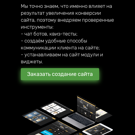
Мы точно знаем, что именно влияет на
результат увеличения конверсии
сайта, поэтому внедряем проверенные
инструменты:
- чат ботов, квиз-тесты;
- создаём удобные способы
коммуникации клиента на сайте;
- устанавливаем на сайт модули и
виджеты.
Заказать создание сайта