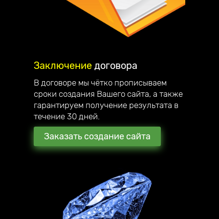
Заключение
договора
В договоре мы чётко прописываем
сроки создания Вашего сайта, а также
гарантируем получение результата в
течение 30 дней.
Заказать создание сайта