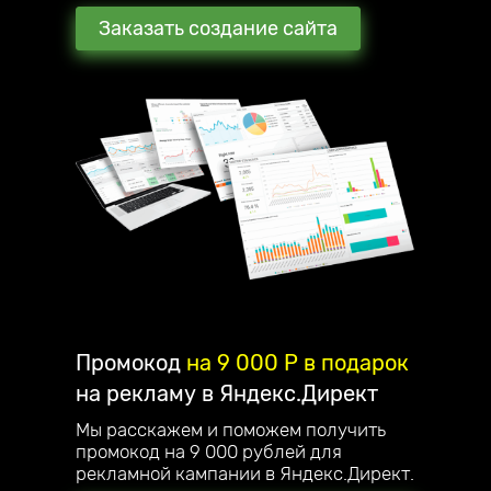
Заказать создание сайта
Промокод
на 9 000 P в подарок
на рекламу в Яндекс.Директ
Мы расскажем и поможем получить
промокод на 9 000 рублей для
рекламной кампании в Яндекс.Директ.