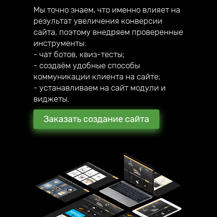
Мы точно знаем, что именно влияет на
результат увеличения конверсии
сайта, поэтому внедряем проверенные
инструменты:
- чат ботов, квиз-тесты;
- создаём удобные способы
коммуникации клиента на сайте;
- устанавливаем на сайт модули и
виджеты.
Заказать создание сайта