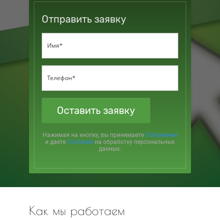
Отправить заявку
Оставить заявку
Нажимая на кнопку, вы принимаете
Положение
и даете
Согласие
на обработку персональных
данных.
Как мы работаем