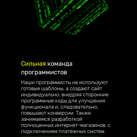
Сильная
команда
программистов
Наши программисты не используют
готовые шаблоны, а создают сайт
индивидуально, внедряя сторонние
программные коды для улучшения
функционала и, следовательно,
повышают конверсии. Также
занимаемся разработкой
полноценных интернет-магазинов, с
подключением платёжных систем.