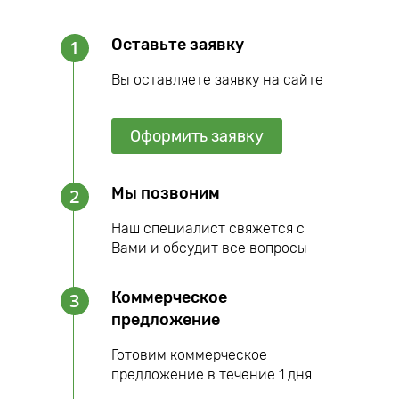
Оставьте заявку
1
Вы оставляете заявку на сайте
Оформить заявку
Мы позвоним
2
Наш специалист свяжется с
Вами и обсудит все вопросы
Коммерческое
3
предложение
Готовим коммерческое
предложение в течение 1 дня