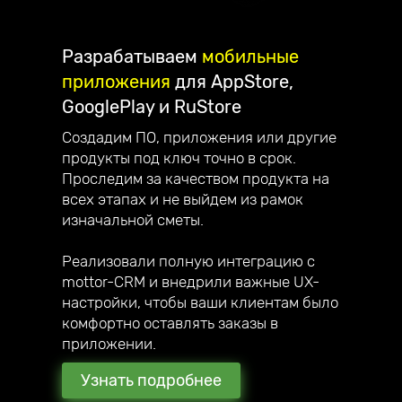
Разрабатываем
мобильные
приложения
для AppStore,
GooglePlay и RuStore
Создадим ПО, приложения или другие
продукты под ключ точно в срок.
Проследим за качеством продукта на
всех этапах и не выйдем из рамок
изначальной сметы.
Реализовали полную интеграцию с
mottor-CRM и внедрили важные UX-
настройки, чтобы ваши клиентам было
комфортно оставлять заказы в
приложении.
Узнать подробнее