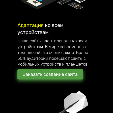
Адаптация
ко всем
устройствам
Наши сайты адаптированы ко всем
устройствам. В мире современных
технологий это очень важно. Более
50% аудитории посещают сайты с
мобильных устройств и планшетов.
Заказать создание сайта