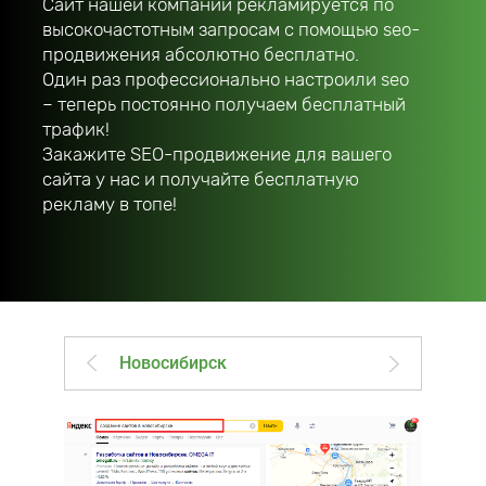
Сайт нашей компании рекламируется по
высокочастотным запросам с помощью seo-
продвижения абсолютно бесплатно.
Один раз профессионально настроили seo
– теперь постоянно получаем бесплатный
трафик!
Закажите SEO-продвижение для вашего
сайта у нас и получайте бесплатную
рекламу в топе!
Новосибирск