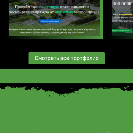
Смотреть все портфолио