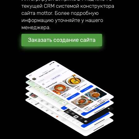
текущей CRM системой конструктора
сайта mottor. Более подробную
информацию уточняйте у нашего
менеджера.
Заказать создание сайта