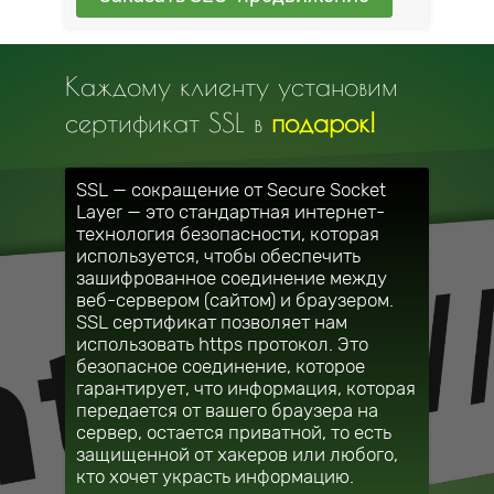
Каждому клиенту установим
сертификат SSL в
подарок!
SSL — сокращение от Secure Socket
Layer — это стандартная интернет-
технология безопасности, которая
используется, чтобы обеспечить
зашифрованное соединение между
веб-сервером (сайтом) и браузером.
SSL сертификат позволяет нам
использовать https протокол. Это
безопасное соединение, которое
гарантирует, что информация, которая
передается от вашего браузера на
сервер, остается приватной, то есть
защищенной от хакеров или любого,
кто хочет украсть информацию.