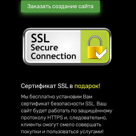
Заказать создание сайта
Сертификат SSL в
подарок!
Мы бесплатно установим Вам
сертификат безопасности SSL. Ваш
сайт будет работать по защищённому
протоколу HTTPS и, следовательно,
клиенты смогут смело совершать
покупки и пользоваться услугами!