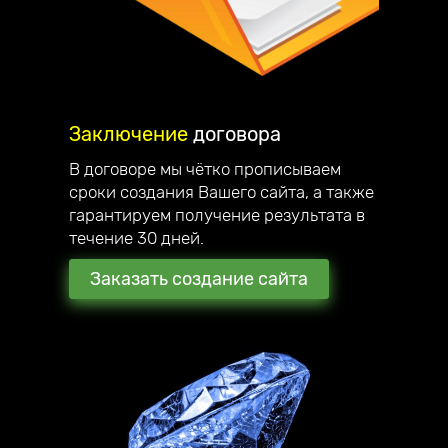
Заключение
договора
В договоре мы чётко прописываем
сроки создания Вашего сайта, а также
гарантируем получение результата в
течение 30 дней.
Заказать создание сайта