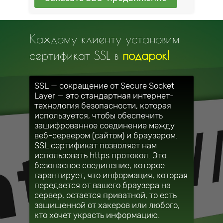
Каждому клиенту установим
сертификат SSL в
подарок!
SSL — сокращение от Secure Socket
Layer — это стандартная интернет-
технология безопасности, которая
используется, чтобы обеспечить
зашифрованное соединение между
веб-сервером (сайтом) и браузером.
SSL сертификат позволяет нам
использовать https протокол. Это
безопасное соединение, которое
гарантирует, что информация, которая
передается от вашего браузера на
сервер, остается приватной, то есть
защищенной от хакеров или любого,
кто хочет украсть информацию.