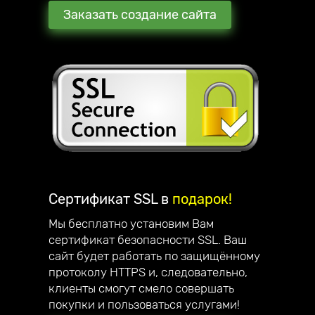
Заказать создание сайта
Сертификат SSL в
подарок!
Мы бесплатно установим Вам
сертификат безопасности SSL. Ваш
сайт будет работать по защищённому
протоколу HTTPS и, следовательно,
клиенты смогут смело совершать
покупки и пользоваться услугами!