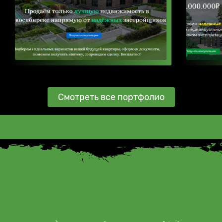
Смотреть все портфолио