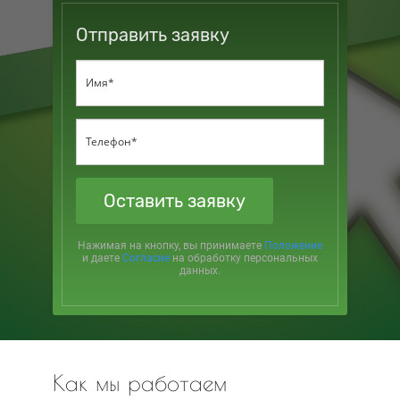
Отправить заявку
Оставить заявку
Нажимая на кнопку, вы принимаете
Положение
и даете
Согласие
на обработку персональных
данных.
Как мы работаем