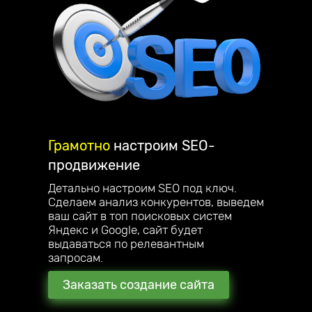
Грамотно
настроим
SEO-
продвижение
Детально настроим SEO под ключ.
Сделаем анализ конкурентов, выведем
ваш сайт в топ поисковых систем
Яндекс и Google, сайт будет
выдаваться по релевантным
запросам.
Заказать создание сайта