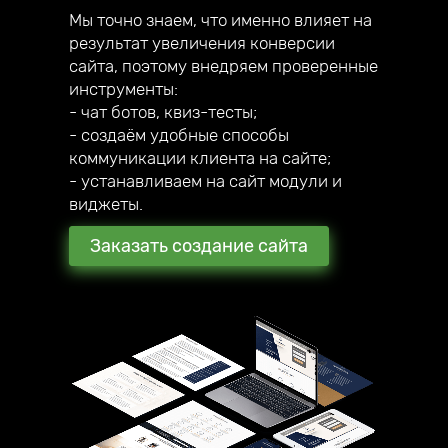
Мы точно знаем, что именно влияет на
результат увеличения конверсии
сайта, поэтому внедряем проверенные
инструменты:
- чат ботов, квиз-тесты;
- создаём удобные способы
коммуникации клиента на сайте;
- устанавливаем на сайт модули и
виджеты.
Заказать создание сайта