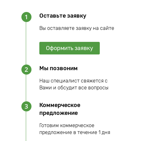
Оставьте заявку
1
Вы оставляете заявку на сайте
Оформить заявку
Мы позвоним
2
Наш специалист свяжется с
Вами и обсудит все вопросы
Коммерческое
3
предложение
Готовим коммерческое
предложение в течение 1 дня