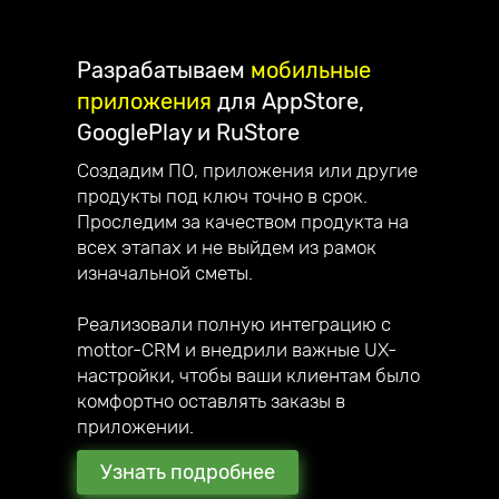
Разрабатываем
мобильные
приложения
для AppStore,
GooglePlay и RuStore
Создадим ПО, приложения или другие
продукты под ключ точно в срок.
Проследим за качеством продукта на
всех этапах и не выйдем из рамок
изначальной сметы.
Реализовали полную интеграцию с
mottor-CRM и внедрили важные UX-
настройки, чтобы ваши клиентам было
комфортно оставлять заказы в
приложении.
Узнать подробнее