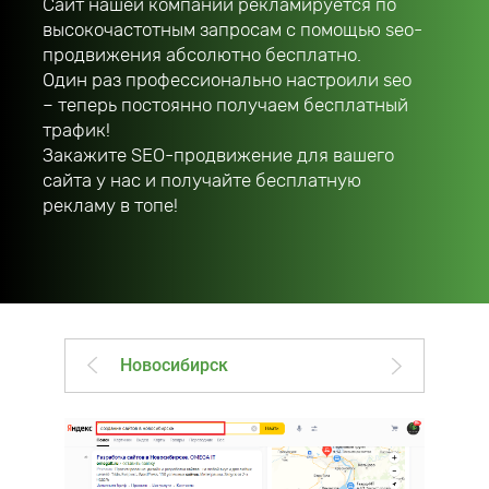
Сайт нашей компании рекламируется по
высокочастотным запросам с помощью seo-
продвижения абсолютно бесплатно.
Один раз профессионально настроили seo
– теперь постоянно получаем бесплатный
трафик!
Закажите SEO-продвижение для вашего
сайта у нас и получайте бесплатную
рекламу в топе!
Новосибирск