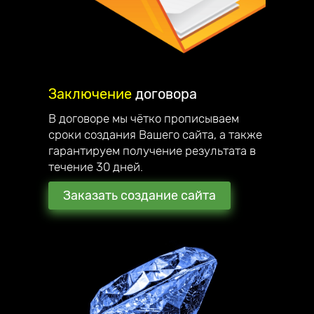
Заключение
договора
В договоре мы чётко прописываем
сроки создания Вашего сайта, а также
гарантируем получение результата в
течение 30 дней.
Заказать создание сайта