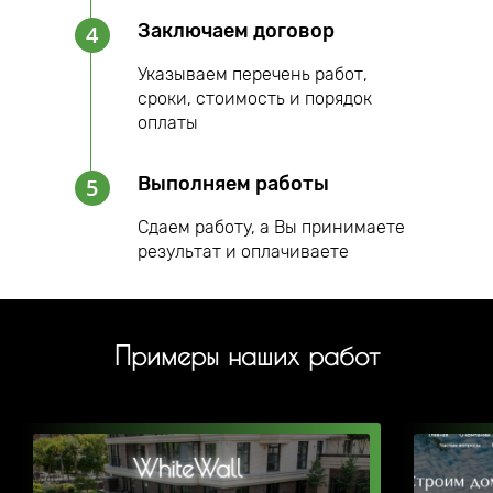
Заключаем договор
4
Указываем перечень работ,
сроки, стоимость и порядок
оплаты
Выполняем работы
5
Сдаем работу, а Вы принимаете
результат и оплачиваете
Примеры наших работ