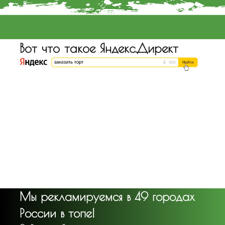
Вот что такое Яндекс.Директ
Мы рекламируемся в 49 городах
России в топе!