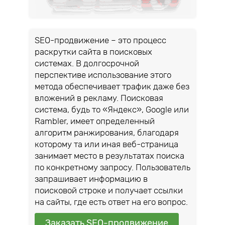
SEO-продвижение – это процесс
раскрутки сайта в поисковых
системах. В долгосрочной
перспективе использование этого
метода обеспечивает трафик даже без
вложений в рекламу. Поисковая
система, будь то «Яндекс», Google или
Rambler, имеет определенный
алгоритм ранжирования, благодаря
которому та или иная веб-страница
занимает место в результатах поиска
по конкретному запросу. Пользователь
запрашивает информацию в
поисковой строке и получает ссылки
на сайты, где есть ответ на его вопрос.
Заказать SEO-продвижение