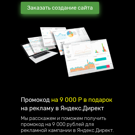
Заказать создание сайта
Промокод
на 9 000 P в подарок
на рекламу в Яндекс.Директ
Мы расскажем и поможем получить
промокод на 9 000 рублей для
рекламной кампании в Яндекс.Директ.