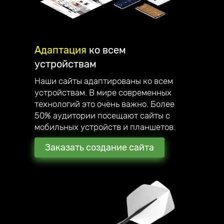
Адаптация
ко всем
устройствам
Наши сайты адаптированы ко всем
устройствам. В мире современных
технологий это очень важно. Более
50% аудитории посещают сайты с
мобильных устройств и планшетов.
Заказать создание сайта