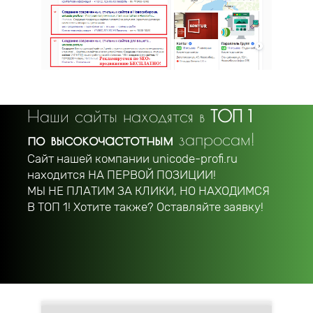
Наши сайты находятся в
ТОП 1
по высокочастотным
запросам!
Сайт нашей компании unicode-profi.ru
находится
НА ПЕРВОЙ ПОЗИЦИИ!
МЫ НЕ ПЛАТИМ ЗА КЛИКИ, НО НАХОДИМСЯ
В ТОП 1! Хотите также? Оставляйте заявку!