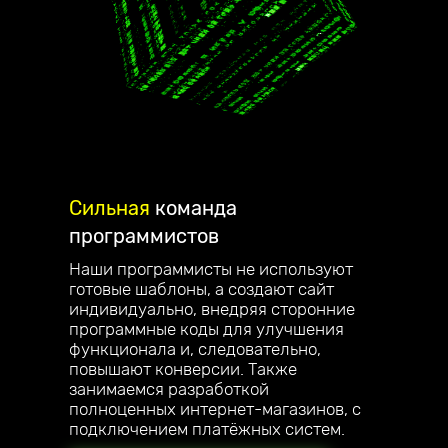
Сильная
команда
программистов
Наши программисты не используют
готовые шаблоны, а создают сайт
индивидуально, внедряя сторонние
программные коды для улучшения
функционала и, следовательно,
повышают конверсии. Также
занимаемся разработкой
полноценных интернет-магазинов, с
подключением платёжных систем.