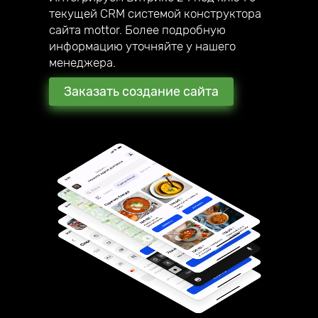
текущей CRM системой конструктора
сайта mottor. Более подробную
информацию уточняйте у нашего
менеджера.
Заказать создание сайта