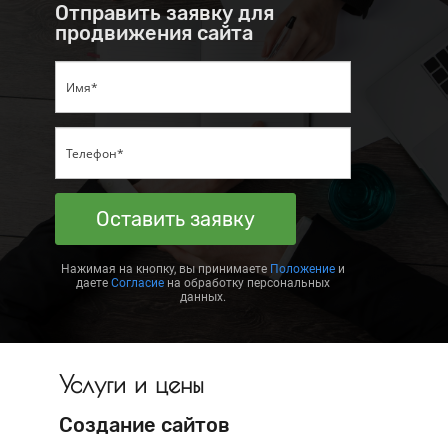
Отправить заявку для
продвижения сайта
Оставить заявку
Нажимая на кнопку, вы принимаете
Положение
и
даете
Согласие
на обработку персональных
данных.
Услуги и цены
Создание сайтов