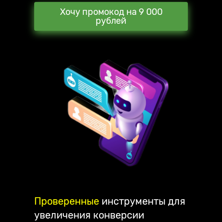
Хочу промокод на 9 000
рублей
Проверенные
инструменты для
увеличения конверсии