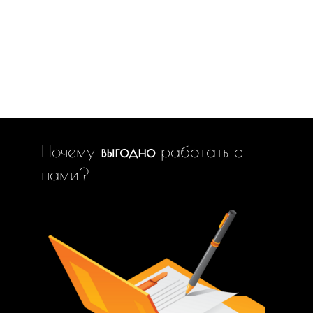
Почему
выгодно
работать с
нами?