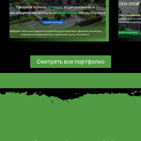
Смотреть все портфолио