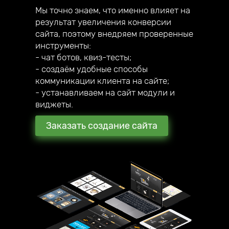
Мы точно знаем, что именно влияет на
результат увеличения конверсии
сайта, поэтому внедряем проверенные
инструменты:
- чат ботов, квиз-тесты;
- создаём удобные способы
коммуникации клиента на сайте;
- устанавливаем на сайт модули и
виджеты.
Заказать создание сайта