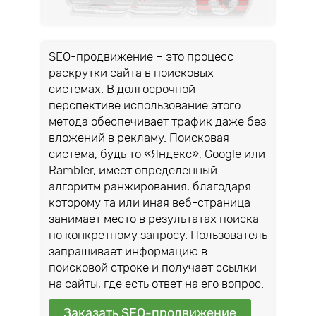
SEO-продвижение – это процесс
раскрутки сайта в поисковых
системах. В долгосрочной
перспективе использование этого
метода обеспечивает трафик даже без
вложений в рекламу. Поисковая
система, будь то «Яндекс», Google или
Rambler, имеет определенный
алгоритм ранжирования, благодаря
которому та или иная веб-страница
занимает место в результатах поиска
по конкретному запросу. Пользователь
запрашивает информацию в
поисковой строке и получает ссылки
на сайты, где есть ответ на его вопрос.
Заказать SEO-продвижение