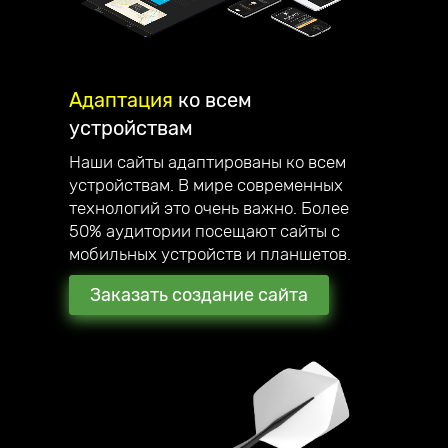
Адаптация
ко всем
устройствам
Наши сайты адаптированы ко всем
устройствам. В мире современных
технологий это очень важно. Более
50% аудитории посещают сайты с
мобильных устройств и планшетов.
Заказать создание сайта