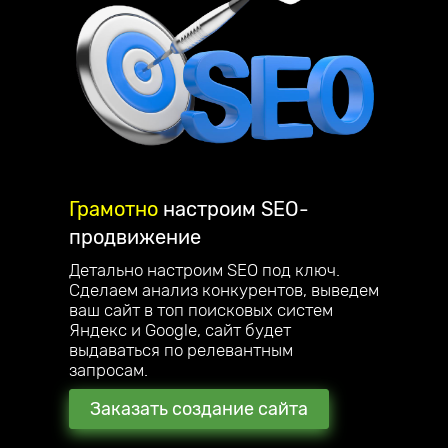
Грамотно
настроим
SEO-
продвижение
Детально настроим SEO под ключ.
Сделаем анализ конкурентов, выведем
ваш сайт в топ поисковых систем
Яндекс и Google, сайт будет
выдаваться по релевантным
запросам.
Заказать создание сайта