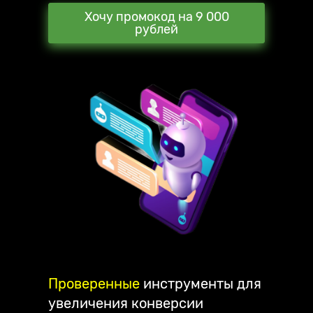
Хочу промокод на 9 000
рублей
Проверенные
инструменты для
увеличения конверсии