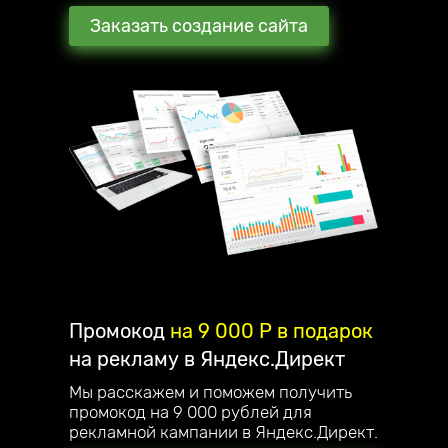
Заказать создание сайта
Промокод
на 9 000 P в подарок
на рекламу в Яндекс.Директ
Мы расскажем и поможем получить
промокод на 9 000 рублей для
рекламной кампании в Яндекс.Директ.