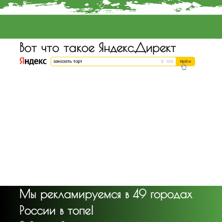
Вот что такое Яндекс.Директ
Мы рекламируемся в 49 городах
России в топе!