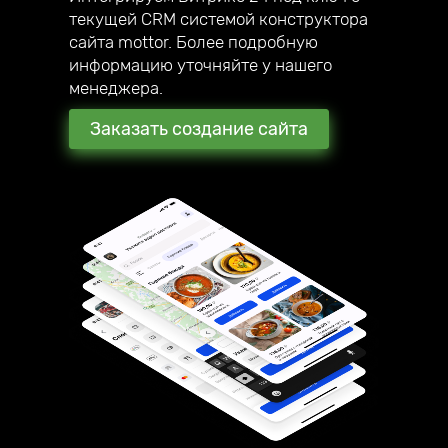
текущей CRM системой конструктора
сайта mottor. Более подробную
информацию уточняйте у нашего
менеджера.
Заказать создание сайта