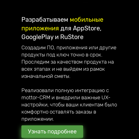
Разрабатываем
мобильные
приложения
для AppStore,
GooglePlay и RuStore
Создадим ПО, приложения или другие
продукты под ключ точно в срок.
Проследим за качеством продукта на
всех этапах и не выйдем из рамок
изначальной сметы.
Реализовали полную интеграцию с
mottor-CRM и внедрили важные UX-
настройки, чтобы ваши клиентам было
комфортно оставлять заказы в
приложении.
Узнать подробнее