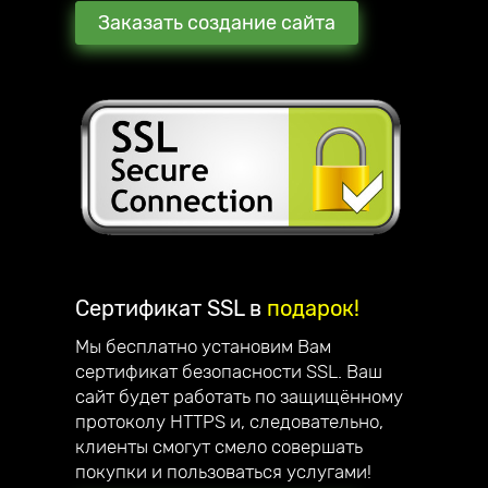
Заказать создание сайта
Сертификат SSL в
подарок!
Мы бесплатно установим Вам
сертификат безопасности SSL. Ваш
сайт будет работать по защищённому
протоколу HTTPS и, следовательно,
клиенты смогут смело совершать
покупки и пользоваться услугами!