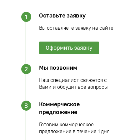
Оставьте заявку
1
Вы оставляете заявку на сайте
Оформить заявку
Мы позвоним
2
Наш специалист свяжется с
Вами и обсудит все вопросы
Коммерческое
3
предложение
Готовим коммерческое
предложение в течение 1 дня