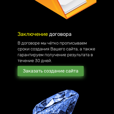
Заключение
договора
В договоре мы чётко прописываем
сроки создания Вашего сайта, а также
гарантируем получение результата в
течение 30 дней.
Заказать создание сайта