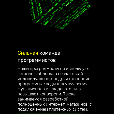
Сильная
команда
программистов
Наши программисты не используют
готовые шаблоны, а создают сайт
индивидуально, внедряя сторонние
программные коды для улучшения
функционала и, следовательно,
повышают конверсии. Также
занимаемся разработкой
полноценных интернет-магазинов, с
подключением платёжных систем.