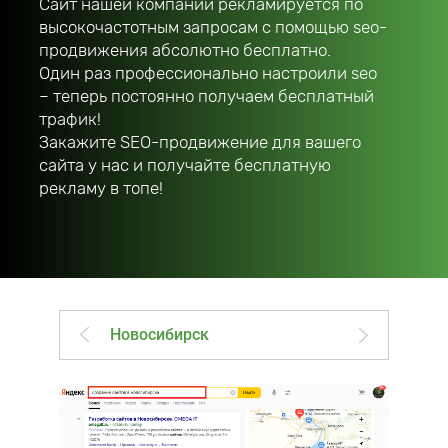
Сайт нашей компании рекламируется по
высокочастотным запросам с помощью seo-
продвижения абсолютно бесплатно.
Один раз профессионально настроили seo
– теперь постоянно получаем бесплатный
трафик!
Закажите SEO-продвижение для вашего
сайта у нас и получайте бесплатную
рекламу в топе!
Новосибирск