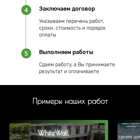
Заключаем договор
4
Указываем перечень работ,
сроки, стоимость и порядок
оплаты
Выполняем работы
5
Сдаем работу, а Вы принимаете
результат и оплачиваете
Примеры наших работ