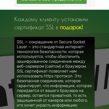
Каждому клиенту установим
сертификат SSL в
подарок!
SSL — сокращение от Secure Socket
Layer — это стандартная интернет-
технология безопасности, которая
используется, чтобы обеспечить
зашифрованное соединение между
веб-сервером (сайтом) и браузером.
SSL сертификат позволяет нам
использовать https протокол. Это
безопасное соединение, которое
гарантирует, что информация, которая
передается от вашего браузера на
сервер, остается приватной, то есть
защищенной от хакеров или любого,
кто хочет украсть информацию.