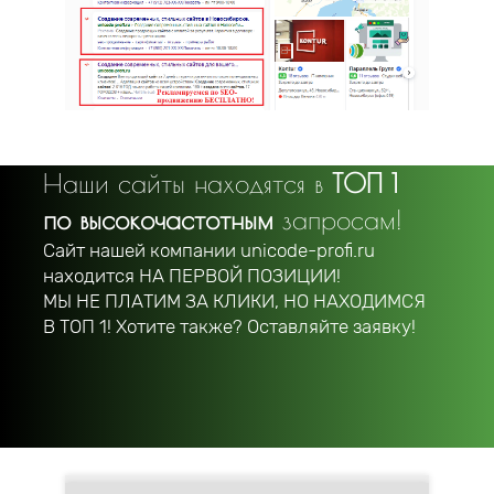
Наши сайты находятся в
ТОП 1
по высокочастотным
запросам!
Сайт нашей компании unicode-profi.ru
находится
НА ПЕРВОЙ ПОЗИЦИИ!
МЫ НЕ ПЛАТИМ ЗА КЛИКИ, НО НАХОДИМСЯ
В ТОП 1! Хотите также? Оставляйте заявку!