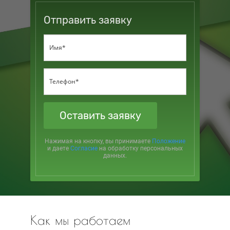
Отправить заявку
Оставить заявку
Нажимая на кнопку, вы принимаете
Положение
и даете
Согласие
на обработку персональных
данных.
Как мы работаем