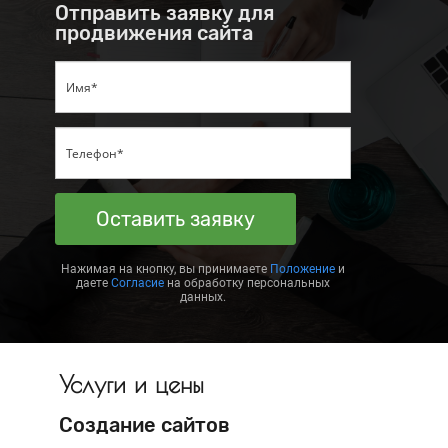
Отправить заявку для
продвижения сайта
Оставить заявку
Нажимая на кнопку, вы принимаете
Положение
и
даете
Согласие
на обработку персональных
данных.
Услуги и цены
Создание сайтов