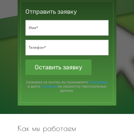
Отправить заявку
Оставить заявку
Нажимая на кнопку, вы принимаете
Положение
и даете
Согласие
на обработку персональных
данных.
Как мы работаем