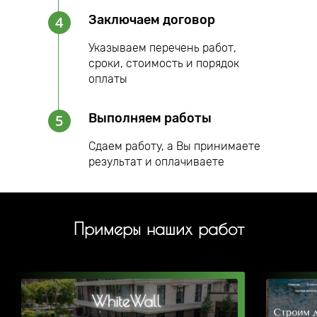
Заключаем договор
4
Указываем перечень работ,
сроки, стоимость и порядок
оплаты
Выполняем работы
5
Сдаем работу, а Вы принимаете
результат и оплачиваете
Примеры наших работ