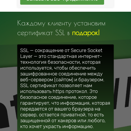
Каждому клиенту установим
сертификат SSL в
подарок!
SSL — сокращение от Secure Socket
Layer — это стандартная интернет-
технология безопасности, которая
используется, чтобы обеспечить
зашифрованное соединение между
веб-сервером (сайтом) и браузером.
SSL сертификат позволяет нам
использовать https протокол. Это
безопасное соединение, которое
гарантирует, что информация, которая
передается от вашего браузера на
сервер, остается приватной, то есть
защищенной от хакеров или любого,
кто хочет украсть информацию.