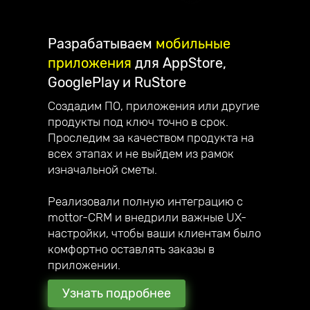
Разрабатываем
мобильные
приложения
для AppStore,
GooglePlay и RuStore
Создадим ПО, приложения или другие
продукты под ключ точно в срок.
Проследим за качеством продукта на
всех этапах и не выйдем из рамок
изначальной сметы.
Реализовали полную интеграцию с
mottor-CRM и внедрили важные UX-
настройки, чтобы ваши клиентам было
комфортно оставлять заказы в
приложении.
Узнать подробнее