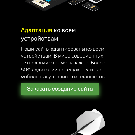
Адаптация
ко всем
устройствам
Наши сайты адаптированы ко всем
устройствам. В мире современных
технологий это очень важно. Более
50% аудитории посещают сайты с
мобильных устройств и планшетов.
Заказать создание сайта