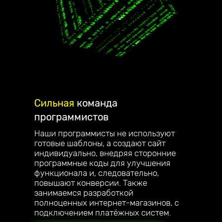
Сильная
команда
программистов
Наши программисты не используют
готовые шаблоны, а создают сайт
индивидуально, внедряя сторонние
программные коды для улучшения
функционала и, следовательно,
повышают конверсии. Также
занимаемся разработкой
полноценных интернет-магазинов, с
подключением платёжных систем.