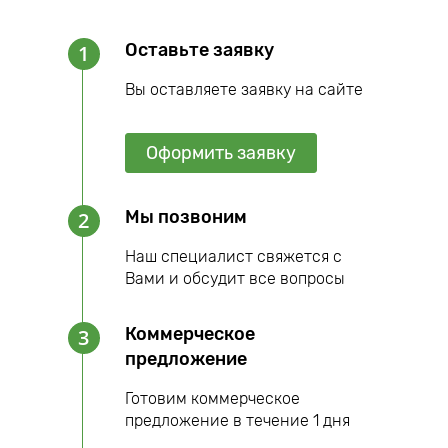
Оставьте заявку
1
Вы оставляете заявку на сайте
Оформить заявку
Мы позвоним
2
Наш специалист свяжется с
Вами и обсудит все вопросы
Коммерческое
3
предложение
Готовим коммерческое
предложение в течение 1 дня