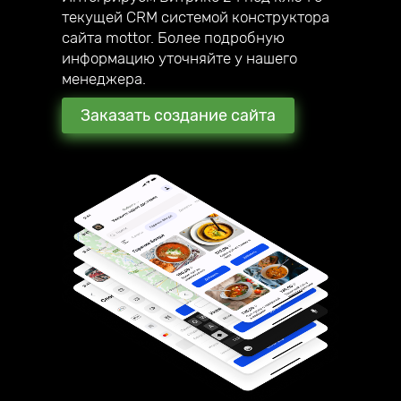
текущей CRM системой конструктора
сайта mottor. Более подробную
информацию уточняйте у нашего
менеджера.
Заказать создание сайта