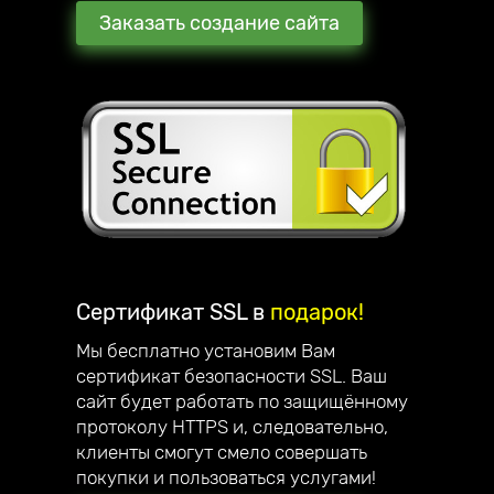
Заказать создание сайта
Сертификат SSL в
подарок!
Мы бесплатно установим Вам
сертификат безопасности SSL. Ваш
сайт будет работать по защищённому
протоколу HTTPS и, следовательно,
клиенты смогут смело совершать
покупки и пользоваться услугами!