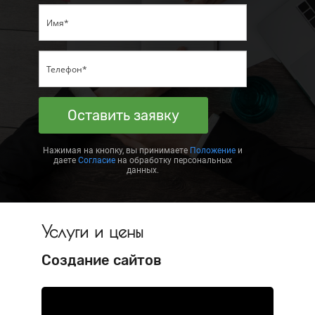
Оставить заявку
Нажимая на кнопку, вы принимаете
Положение
и
даете
Согласие
на обработку персональных
данных.
Услуги и цены
Создание сайтов