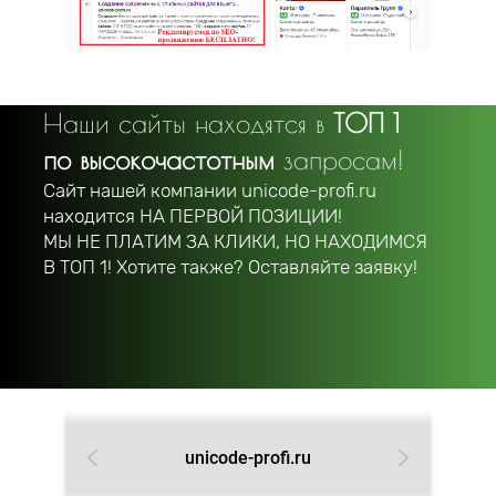
Наши сайты находятся в
ТОП 1
по высокочастотным
запросам!
Сайт нашей компании unicode-profi.ru
находится
НА ПЕРВОЙ ПОЗИЦИИ!
МЫ НЕ ПЛАТИМ ЗА КЛИКИ, НО НАХОДИМСЯ
В ТОП 1! Хотите также? Оставляйте заявку!
unicode-profi.ru