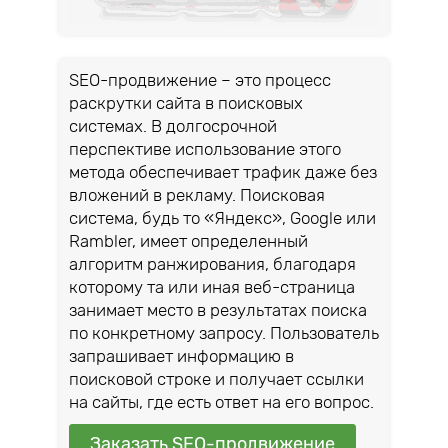
SEO-продвижение – это процесс
раскрутки сайта в поисковых
системах. В долгосрочной
перспективе использование этого
метода обеспечивает трафик даже без
вложений в рекламу. Поисковая
система, будь то «Яндекс», Google или
Rambler, имеет определенный
алгоритм ранжирования, благодаря
которому та или иная веб-страница
занимает место в результатах поиска
по конкретному запросу. Пользователь
запрашивает информацию в
поисковой строке и получает ссылки
на сайты, где есть ответ на его вопрос.
Заказать SEO-продвижение