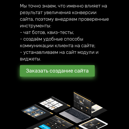
Мы точно знаем, что именно влияет на
результат увеличения конверсии
сайта, поэтому внедряем проверенные
инструменты:
- чат ботов, квиз-тесты;
- создаём удобные способы
коммуникации клиента на сайте;
- устанавливаем на сайт модули и
виджеты.
Заказать создание сайта