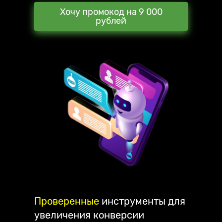
Хочу промокод на 9 000
рублей
Проверенные
инструменты для
увеличения конверсии