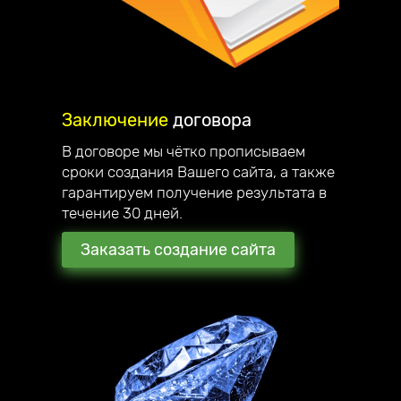
Заключение
договора
В договоре мы чётко прописываем
сроки создания Вашего сайта, а также
гарантируем получение результата в
течение 30 дней.
Заказать создание сайта