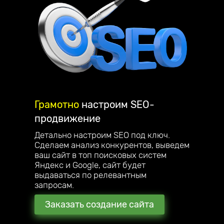
Грамотно
настроим
SEO-
продвижение
Детально настроим SEO под ключ.
Сделаем анализ конкурентов, выведем
ваш сайт в топ поисковых систем
Яндекс и Google, сайт будет
выдаваться по релевантным
запросам.
Заказать создание сайта