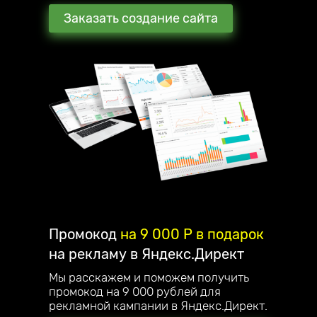
Заказать создание сайта
Промокод
на 9 000 P в подарок
на рекламу в Яндекс.Директ
Мы расскажем и поможем получить
промокод на 9 000 рублей для
рекламной кампании в Яндекс.Директ.