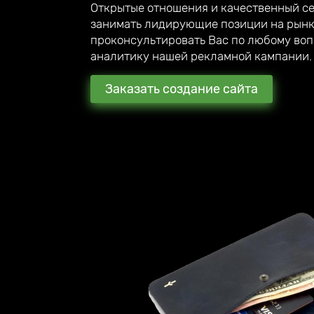
Открытые отношения и качественный с
занимать лидирующие позиции на рынк
проконсультировать Вас по любому воп
аналитику нашей рекламной кампании.
Заказать создание сайта