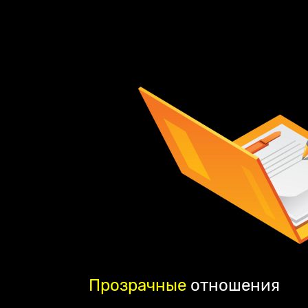
Прозрачные
отношения