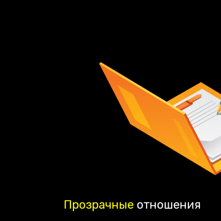
Прозрачные
отношения