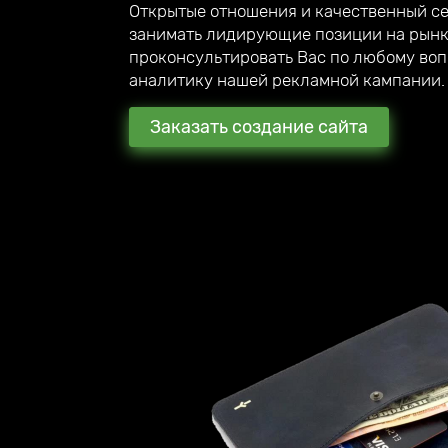
Открытые отношения и качественный с
занимать лидирующие позиции на рынк
проконсультировать Вас по любому воп
аналитику нашей рекламной кампании.
Заказать создание сайта