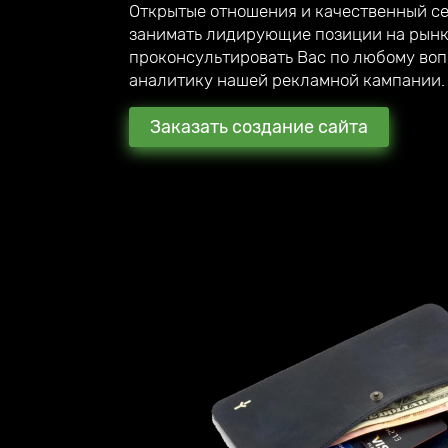
Открытые отношения и качественный с
занимать лидирующие позиции на рынк
проконсультировать Вас по любому воп
аналитику нашей рекламной кампании.
Заказать создание сайта