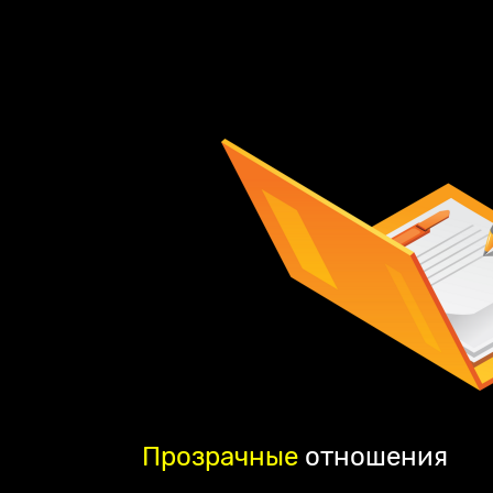
Прозрачные
отношения